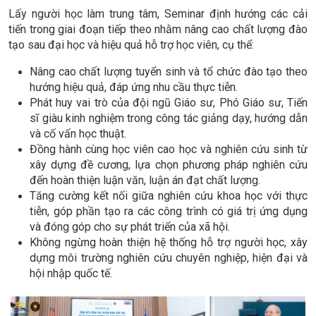
Lấy người học làm trung tâm, Seminar định hướng các cải
tiến trong giai đoạn tiếp theo nhằm nâng cao chất lượng đào
tạo sau đại học và hiệu quả hỗ trợ học viên, cụ thể:
Nâng cao chất lượng tuyển sinh và tổ chức đào tạo theo
hướng hiệu quả, đáp ứng nhu cầu thực tiễn.
Phát huy vai trò của đội ngũ Giáo sư, Phó Giáo sư, Tiến
sĩ giàu kinh nghiệm trong công tác giảng dạy, hướng dẫn
và cố vấn học thuật.
Đồng hành cùng học viên cao học và nghiên cứu sinh từ
xây dựng đề cương, lựa chọn phương pháp nghiên cứu
đến hoàn thiện luận văn, luận án đạt chất lượng.
Tăng cường kết nối giữa nghiên cứu khoa học với thực
tiễn, góp phần tạo ra các công trình có giá trị ứng dụng
và đóng góp cho sự phát triển của xã hội.
Không ngừng hoàn thiện hệ thống hỗ trợ người học, xây
dựng môi trường nghiên cứu chuyên nghiệp, hiện đại và
hội nhập quốc tế.