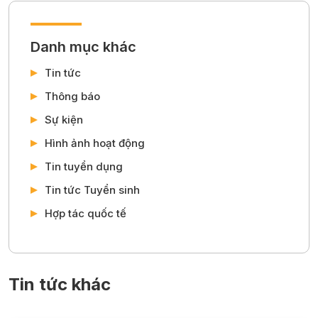
Danh mục khác
Tin tức
Thông báo
Sự kiện
Hình ảnh hoạt động
Tin tuyển dụng
Tin tức Tuyển sinh
Hợp tác quốc tế
Tin tức khác