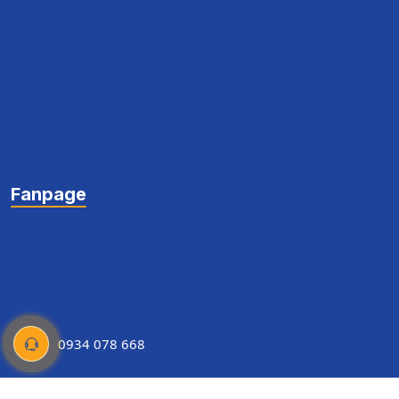
Fanpage
0934 078 668