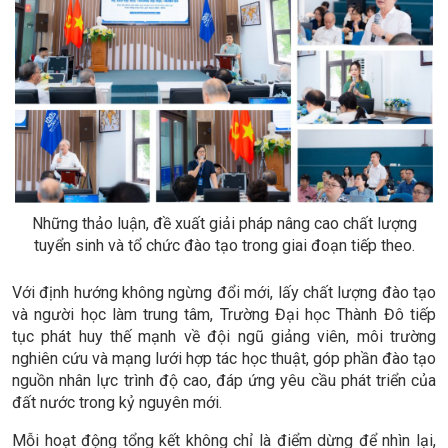
Những thảo luận, đề xuất giải pháp nâng cao chất lượng
tuyển sinh và tổ chức đào tạo trong giai đoạn tiếp theo.
Với định hướng không ngừng đổi mới, lấy chất lượng đào tạo
và người học làm trung tâm, Trường Đại học Thành Đô tiếp
tục phát huy thế mạnh về đội ngũ giảng viên, môi trường
nghiên cứu và mạng lưới hợp tác học thuật, góp phần đào tạo
nguồn nhân lực trình độ cao, đáp ứng yêu cầu phát triển của
đất nước trong kỷ nguyên mới.
Mỗi hoạt động tổng kết không chỉ là điểm dừng để nhìn lại,