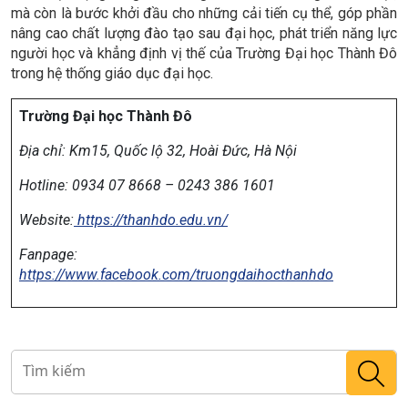
mà còn là bước khởi đầu cho những cải tiến cụ thể, góp phần
nâng cao chất lượng đào tạo sau đại học, phát triển năng lực
người học và khẳng định vị thế của Trường Đại học Thành Đô
trong hệ thống giáo dục đại học.
Trường Đại học Thành Đô
Địa chỉ:
Km15, Quốc lộ 32, Hoài Đức, Hà Nội
Hotline: 0934 07 8668 – 0243 386 1601
Website:
https://thanhdo.edu.vn/
Fanpage:
https://www.facebook.com/truongdaihocthanhdo