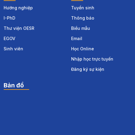
Hướng nghiệp
Tuyển sinh
I-PhD
Thông báo
Thư viện OESR
Biểu mẫu
EGOV
Email
Sinh viên
Học Online
Nhập học trực tuyến
Đăng ký sự kiện
Bản đồ