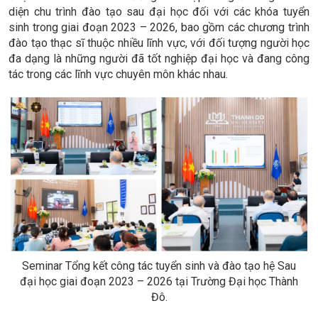
diện chu trình đào tạo sau đại học đối với các khóa tuyển
sinh trong giai đoạn 2023 – 2026, bao gồm các chương trình
đào tạo thạc sĩ thuộc nhiều lĩnh vực, với đối tượng người học
đa dạng là những người đã tốt nghiệp đại học và đang công
tác trong các lĩnh vực chuyên môn khác nhau.
Seminar Tổng kết công tác tuyển sinh và đào tạo hệ Sau
đại học giai đoạn 2023 – 2026 tại Trường Đại học Thành
Đô.