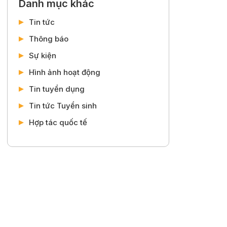
Danh mục khác
Tin tức
Thông báo
Sự kiện
Hình ảnh hoạt động
Tin tuyển dụng
Tin tức Tuyển sinh
Hợp tác quốc tế