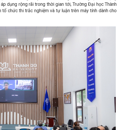
áp dụng rộng rãi trong thời gian tới, Trường Đại học Thành
ổ chức thi trắc nghiệm và tự luận trên máy tính dành cho