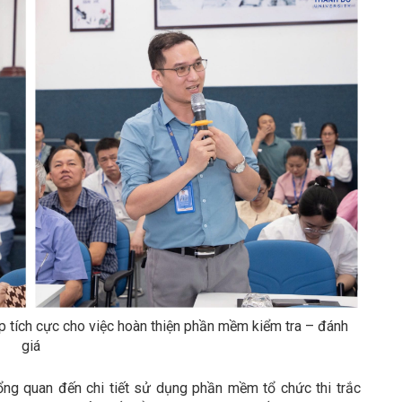
p tích cực cho việc hoàn thiện phần mềm kiểm tra – đánh
giá
ng quan đến chi tiết sử dụng phần mềm tổ chức thi trắc