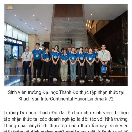
Sinh viên trường Đại học Thành Đô thực tập nhận thức tại
Khách sạn InterContinental Hanoi Landmark 72
Trường Đại học Thành Đô đã tổ chức cho sinh viên đi thực
tập nhận thức tại các doanh nghiệp là đối tác với Nhà trường.
Thông qua chuyến đi thực tập nhận thức lần này, sinh viên