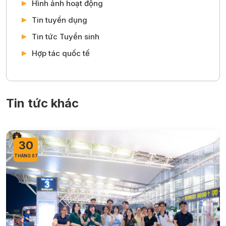
Hình ảnh hoạt động
Tin tuyển dụng
Tin tức Tuyển sinh
Hợp tác quốc tế
Tin tức khác
30
THÁNG 07