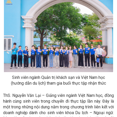
Sinh viên ngành Quản trị khách sạn và Việt Nam học
(hướng dẫn du lịch) tham gia buổi thực tập nhận thức
ThS. Nguyễn Văn Lại – Giảng viên ngành Việt Nam học, đồng
hành cùng sinh viên trong chuyến đi thực tập lần này. Đây là
một trong những nội dung nằm trong chương trình liên kết với
doanh nghiệp dành cho sinh viên khoa Du lịch – Ngoại ngữ.