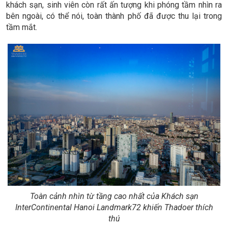
khách sạn, sinh viên còn rất ấn tượng khi phóng tầm nhìn ra
bên ngoài, có thể nói, toàn thành phố đã được thu lại trong
tầm mắt.
Toàn cảnh nhìn từ tầng cao nhất của Khách sạn
InterContinental Hanoi Landmark72 khiến Thadoer thích
thú