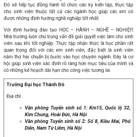
Đô sẽ tiếp tục đồng hành tổ chức các kỳ kiến tập, thực tập
cho sinh viên thuộc tất cả các ngành học giúp các em có
được những định hướng nghề nghiệp tốt nhất.
Với định hướng đào tạo HỌC – HÀNH – NGHỀ – NGHIỆP,
Nhà trường luôn chú trọng vấn đề giải quyết việc làm cho sinh
viên sau khi tốt nghiệp. Thực tập nhận thức là học phần rất
quan trọng đối với các em sinh viên, đặc biệt là sinh viên
năm thứ hai chuẩn bị bước vào học chuyên ngành. Đây là cơ
hội giúp sinh viên xác định rõ ràng hơn mục tiêu của mình và
có những kế hoạch dài hạn cho công việc tương lai.
Trường Đại học Thành Đô
Địa chỉ:
Văn phòng Tuyển sinh số 1: Km15, Quốc lộ 32,
Kim Chung, Hoài Đức, Hà Nội
Văn phòng Tuyển sinh số 2: Số 8, Kiều Mai, Phú
Diễn, Nam Từ Liêm, Hà Nội