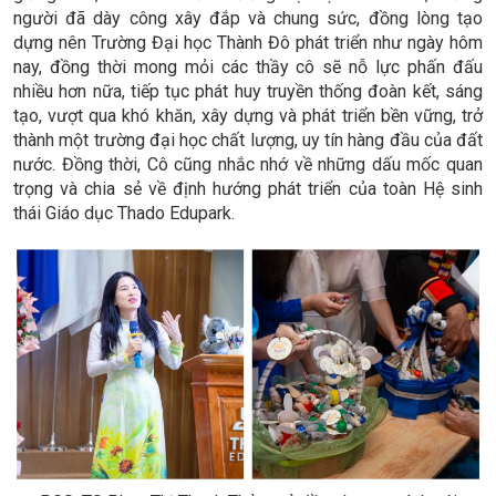
người đã dày công xây đắp và chung sức, đồng lòng tạo
dựng nên Trường Đại học Thành Đô phát triển như ngày hôm
nay, đồng thời mong mỏi các thầy cô sẽ nỗ lực phấn đấu
nhiều hơn nữa, tiếp tục phát huy truyền thống đoàn kết, sáng
tạo, vượt qua khó khăn, xây dựng và phát triển bền vững, trở
thành một trường đại học chất lượng, uy tín hàng đầu của đất
nước. Đồng thời, Cô cũng nhắc nhớ về những dấu mốc quan
trọng và chia sẻ về định hướng phát triển của toàn Hệ sinh
thái Giáo dục Thado Edupark.