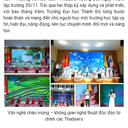
lập trường 30/11. Trải qua hai thập kỷ xây dựng và phát triển,
với bao thăng trầm, Trường Đại học Thành Đô từng bước
hoàn thiện và mang đến cho người học môi trường học tập uy
tín, hiện đại, năng động, liên tục chuyển mình đổi mới và sáng
tạo.
Văn nghệ chào mừng – không gian nghệ thuật độc đáo từ
chính các Thadoers