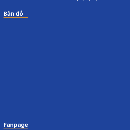
Bản đồ
Fanpage