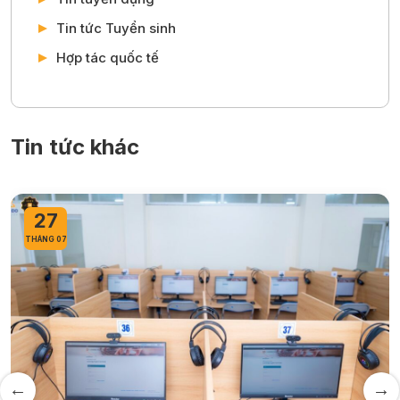
Tin tức Tuyển sinh
Hợp tác quốc tế
Tin tức khác
27
THÁNG 07