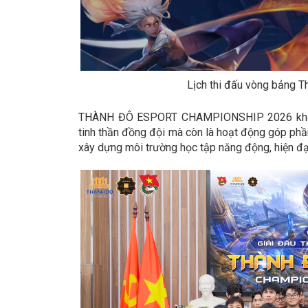
Lịch thi đấu vòng bảng 
THÀNH ĐÔ ESPORT CHAMPIONSHIP 2026 không ch
tinh thần đồng đội mà còn là hoạt động góp phần
xây dựng môi trường học tập năng động, hiện đại