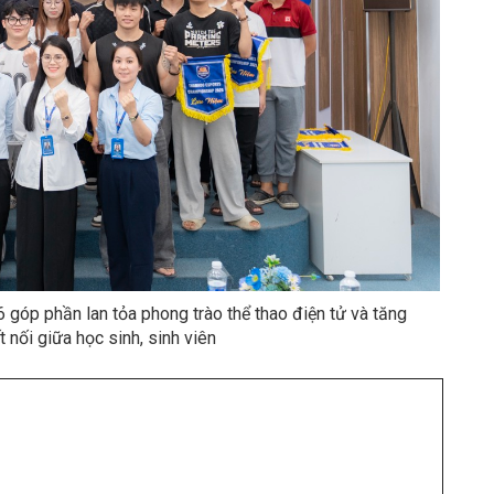
phần lan tỏa phong trào thể thao điện tử và tăng
t nối giữa học sinh, sinh viên