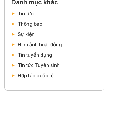
Danh mục khác
Tin tức
Thông báo
Sự kiện
Hình ảnh hoạt động
Tin tuyển dụng
Tin tức Tuyển sinh
Hợp tác quốc tế