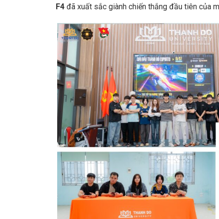
F4
đã xuất sắc giành chiến thắng đầu tiên của m