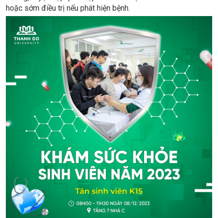
hoặc sớm điều trị nếu phát hiện bệnh.