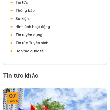
Tin tức
Thông báo
Sự kiện
Hình ảnh hoạt động
Tin tuyển dụng
Tin tức Tuyển sinh
Hợp tác quốc tế
Tin tức khác
07
THÁNG 08