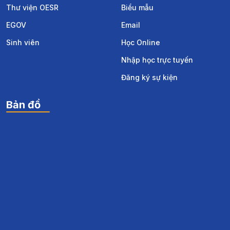
Thư viện OESR
Biểu mẫu
EGOV
Email
Sinh viên
Học Online
Nhập học trực tuyến
Đăng ký sự kiện
Bản đồ