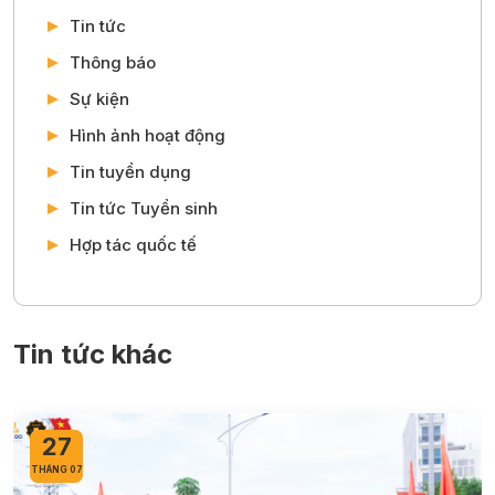
Tin tức
Thông báo
Sự kiện
Hình ảnh hoạt động
Tin tuyển dụng
Tin tức Tuyển sinh
Hợp tác quốc tế
Tin tức khác
27
THÁNG 07