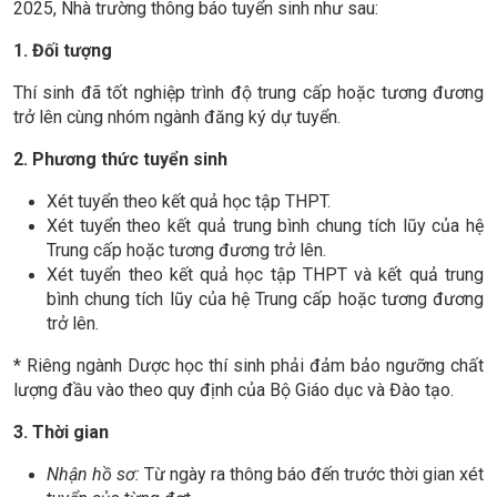
2025, Nhà trường thông báo tuyển sinh như sau:
1. Đối tượng
Thí sinh đã tốt nghiệp trình độ trung cấp hoặc tương đương
trở lên cùng nhóm ngành đăng ký dự tuyển.
2. Phương thức tuyển sinh
Xét tuyển theo kết quả học tập THPT.
Xét tuyển theo kết quả trung bình chung tích lũy của hệ
Trung cấp hoặc tương đương trở lên.
Xét tuyển theo kết quả học tập THPT và kết quả trung
bình chung tích lũy của hệ Trung cấp hoặc tương đương
trở lên.
* Riêng ngành Dược học thí sinh phải đảm bảo ngưỡng chất
lượng đầu vào theo quy định của Bộ Giáo dục và Đào tạo.
3. Thời gian
Nhận hồ sơ:
Từ ngày ra thông báo đến trước thời gian xét