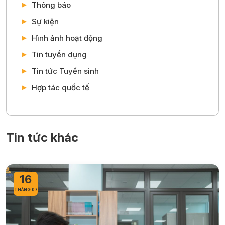
Thông báo
Sự kiện
Hình ảnh hoạt động
Tin tuyển dụng
Tin tức Tuyển sinh
Hợp tác quốc tế
Tin tức khác
16
THÁNG 07