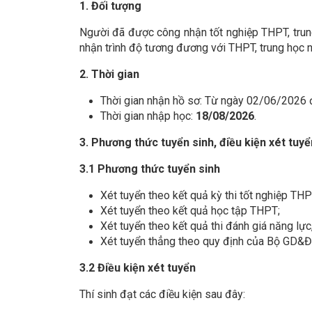
1. Đối tượng
Người đã được công nhận tốt nghiệp THPT, tru
nhận trình độ tương đương với THPT, trung học 
2. Thời gian
Thời gian nhận hồ sơ: Từ ngày 02/06/2026
Thời gian nhập học:
18/08/2026
.
3. Phương thức tuyển sinh, điều kiện xét tuyể
3.1 Phương thức tuyển sinh
Xét tuyển theo kết quả kỳ thi tốt nghiệp THP
Xét tuyển theo kết quả học tập THPT;
Xét tuyển theo kết quả thi đánh giá năng lực
Xét tuyển thẳng theo quy định của Bộ GD&Đ
3.2 Điều kiện xét tuyển
Thí sinh đạt các điều kiện sau đây: