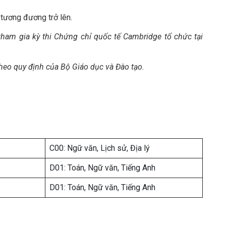
tương đương trở lên.
tham gia kỳ thi Chứng chỉ quốc tế Cambridge tổ chức tại
eo quy định của Bộ Giáo dục và Đào tạo.
C00: Ngữ văn, Lịch sử, Địa lý
D01: Toán, Ngữ văn, Tiếng Anh
D01: Toán, Ngữ văn, Tiếng Anh