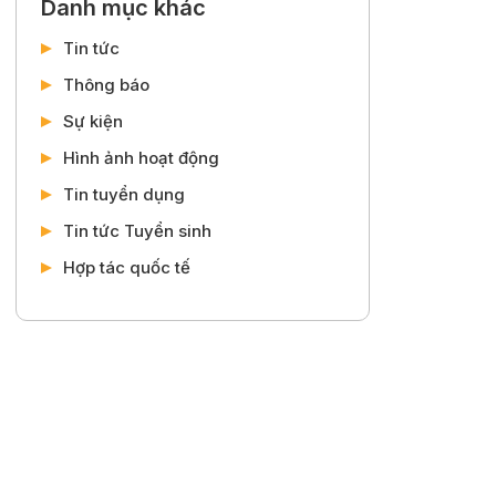
Danh mục khác
Tin tức
Thông báo
Sự kiện
Hình ảnh hoạt động
Tin tuyển dụng
Tin tức Tuyển sinh
Hợp tác quốc tế