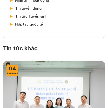
Hình ảnh hoạt động
Tin tuyển dụng
Tin tức Tuyển sinh
Hợp tác quốc tế
Tin tức khác
04
THÁNG 08