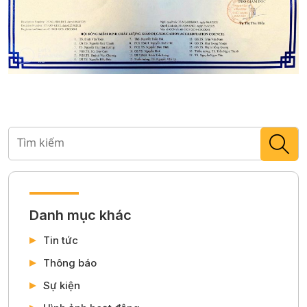
Danh mục khác
Tin tức
Thông báo
Sự kiện