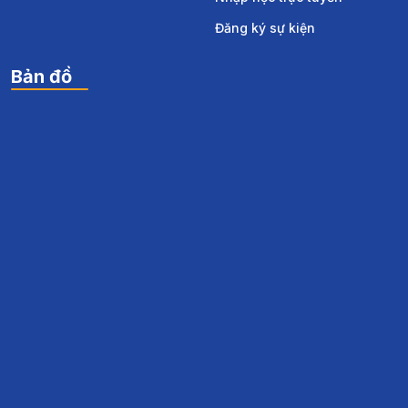
Đăng ký sự kiện
Bản đồ