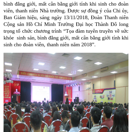
bình đẳng giới, mất cân bằng giới tính khi sinh cho đoàn
viên, thanh niên Nhà trường. Được sự đồng ý của Chi ủy,
Ban Giám hiệu, sáng ngày 13/11/2018, Đoàn Thanh niên
Cộng sản Hồ Chí Minh Trường Đại học Thành Đô long
trọng tổ chức chương trình “Tọa đàm tuyên truyền về sức
khỏe sinh sản, bình đẳng giới, mất cân bằng giới tính khi
sinh cho đoàn viên, thanh niên năm 2018”.