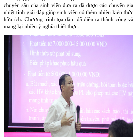
chuyên sâu của sinh viên đưa ra đã được các chuyên gia
nhiệt tình giải đáp giúp sinh viên có thêm nhiều kiến thức
hữu ích. Chương trình tọa đàm đã diễn ra thành công và
mang lại nhiều ý nghĩa thiết thực.