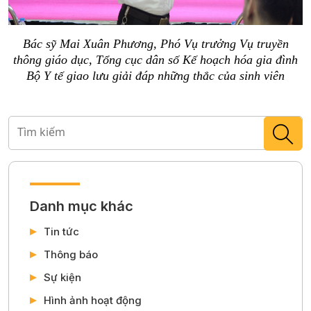
Bác sỹ Mai Xuân Phương, Phó Vụ trưởng Vụ truyền
thông giáo dục, Tổng cục dân số Kế hoạch hóa gia đình
Bộ Y tế giao lưu giải đáp những thắc của sinh viên
Danh mục khác
Tin tức
Thông báo
Sự kiện
Hình ảnh hoạt động