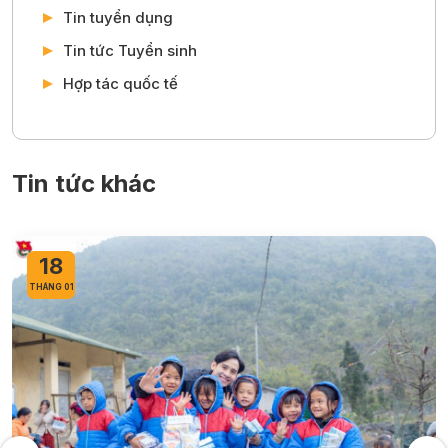
Tin tuyển dụng
Tin tức Tuyển sinh
Hợp tác quốc tế
Tin tức khác
18
THÁNG 01