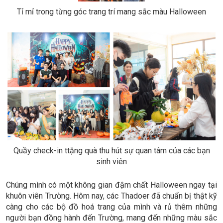
Tỉ mỉ trong từng góc trang trí mang sắc màu Halloween