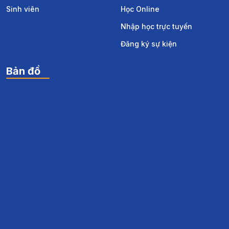
Sinh viên
Học Online
Nhập học trực tuyến
Đăng ký sự kiện
Bản đồ