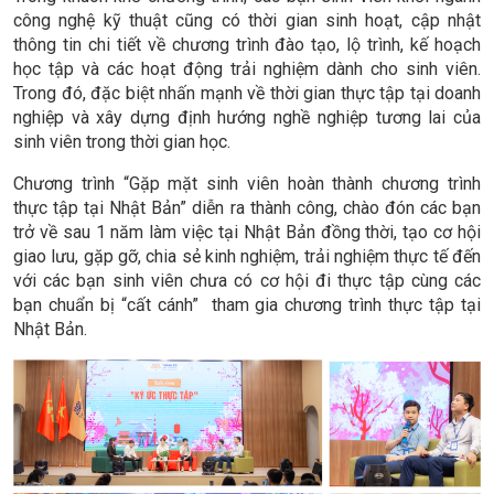
công nghệ kỹ thuật cũng có thời gian sinh hoạt, cập nhật
thông tin
chi tiết về chương trình đào tạo, lộ trình, kế hoạch
học tập và các hoạt động trải nghiệm dành cho sinh viên.
Trong đó, đặc biệt nhấn mạnh về thời gian thực tập tại doanh
nghiệp và xây dựng định hướng nghề nghiệp tương lai của
sinh viên trong thời gian học.
Chương trình “Gặp mặt sinh viên hoàn thành chương trình
thực tập tại Nhật Bản” diễn ra thành công, chào đón các bạn
trở về sau 1 năm làm việc tại Nhật Bản đồng thời, tạo cơ hội
giao lưu, gặp gỡ, chia sẻ kinh nghiệm, trải nghiệm thực tế đến
với các bạn sinh viên chưa có cơ hội đi thực tập cùng các
bạn chuẩn bị “cất cánh” tham gia chương trình thực tập tại
Nhật Bản.