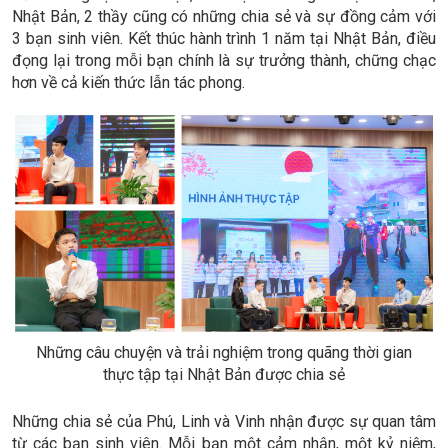
Nhật Bản, 2 thầy cũng có những chia sẻ và sự đồng cảm với
3 bạn sinh viên. Kết thúc hành trình 1 năm tại Nhật Bản, điều
đọng lại trong mỗi bạn chính là sự trưởng thành, chững chạc
hơn về cả kiến thức lẫn tác phong.
Những câu chuyện và trải nghiệm trong quãng thời gian
thực tập tại Nhật Bản được chia sẻ
Những chia sẻ của Phú, Linh và Vinh nhận được sự quan tâm
từ các bạn sinh viên. Mỗi bạn một cảm nhận, một kỷ niệm,