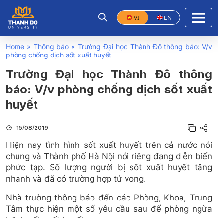
VI
EN
Home
»
Thông báo
»
Trường Đại học Thành Đô thông báo: V/v
phòng chống dịch sốt xuất huyết
Trường Đại học Thành Đô thông
báo: V/v phòng chống dịch sốt xuất
huyết
15/08/2019
Hiện nay tình hình sốt xuất huyết trên cả nước nói
chung và Thành phố Hà Nội nói riêng đang diễn biến
phức tạp. Số lượng người bị sốt xuất huyết tăng
nhanh và đã có trường hợp tử vong.
Nhà trường thông báo đến các Phòng, Khoa, Trung
Tâm thực hiện một số yêu cầu sau để phòng ngừa