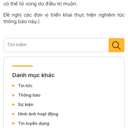
có thể tử vong do điều trị muộn.
Đề nghị các đơn vị triển khai thực hiện nghiêm túc
thông báo này./.
Danh mục khác
Tin tức
Thông báo
Sự kiện
Hình ảnh hoạt động
Tin tuyển dụng