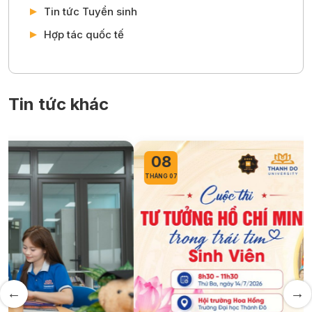
Tin tức Tuyển sinh
Hợp tác quốc tế
Tin tức khác
08
THÁNG 07