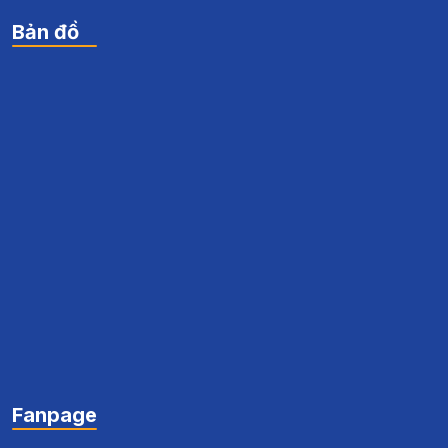
Bản đồ
Fanpage