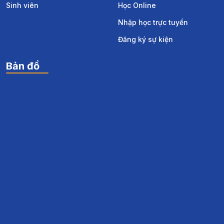
Sinh viên
Học Online
Nhập học trực tuyến
Đăng ký sự kiện
Bản đồ