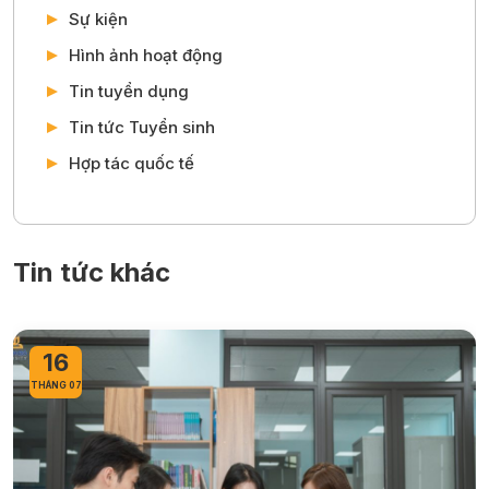
Sự kiện
Hình ảnh hoạt động
Tin tuyển dụng
Tin tức Tuyển sinh
Hợp tác quốc tế
Tin tức khác
16
THÁNG 07