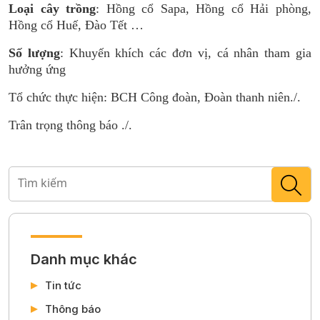
Loại cây trồng
: Hồng cổ Sapa, Hồng cổ Hải phòng,
Hồng cổ Huế, Đào Tết …
Số lượng
: Khuyến khích các đơn vị, cá nhân tham gia
hưởng ứng
Tổ chức thực hiện: BCH Công đoàn, Đoàn thanh niên./.
Trân trọng thông báo ./.
Danh mục khác
Tin tức
Thông báo