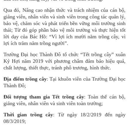
Qua đó, Nâng cao nhận thức và trách nhiệm của cán bộ,
giảng viên, nhân viên và sinh viên trong công tác quản lý,
bảo vệ, chăm sóc và phát triển bền vững môi trường sinh
thái; Từ đó góp phần bảo vệ môi trường và thực hiện tốt
lời dạy của Bác Hồ: “Vì lợi ích mười năm trồng cây, vì
lợi ích trăm năm trồng người”.
Trường Đại học Thành Đô tổ chức “Tết trồng cây” xuân
Kỷ Hợi năm 2019 với phương châm đảm bảo hiệu quả,
chất lượng, thiết thực, tránh phô trương, hình thức.
Địa điểm trồng cây
: Tại khuôn viên của Trường Đại học
Thành Đô;
Đối tượng tham gia Tết trồng cây
: Toàn thể cán bộ,
giảng viên, nhân viên và sinh viên toàn trường;
Thời gian trồng cây
: Từ ngày 18/2/2019 đến ngày
08/3/2019;