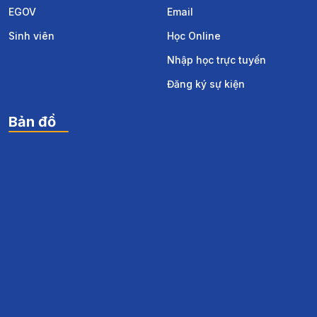
EGOV
Email
Sinh viên
Học Online
Nhập học trực tuyến
Đăng ký sự kiện
Bản đồ