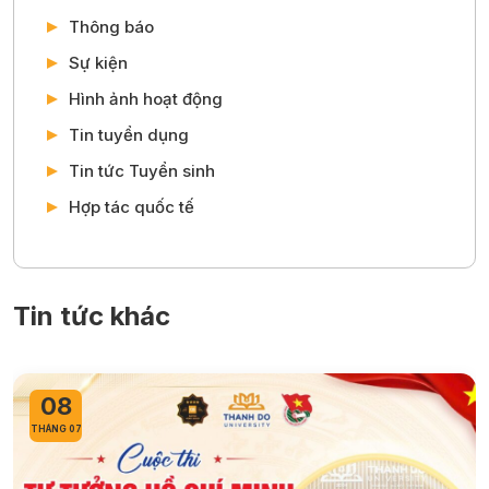
Thông báo
Sự kiện
Hình ảnh hoạt động
Tin tuyển dụng
Tin tức Tuyển sinh
Hợp tác quốc tế
Tin tức khác
08
THÁNG 07