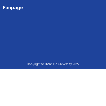
Fanpage