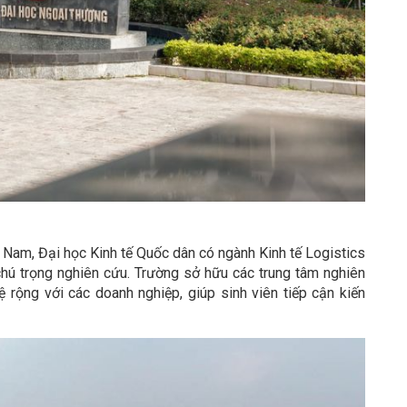
 Nam, Đại học Kinh tế Quốc dân có ngành Kinh tế Logistics
chú trọng nghiên cứu. Trường sở hữu các trung tâm nghiên
 rộng với các doanh nghiệp, giúp sinh viên tiếp cận kiến