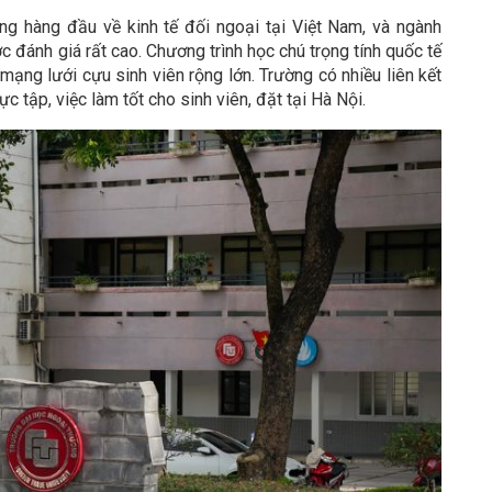
ng hàng đầu về kinh tế đối ngoại tại Việt Nam, và ngành
 đánh giá rất cao. Chương trình học chú trọng tính quốc tế
mạng lưới cựu sinh viên rộng lớn. Trường có nhiều liên kết
c tập, việc làm tốt cho sinh viên, đặt tại Hà Nội.