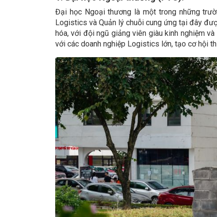
Đại học Ngoại thương là một trong những trườ
Logistics và Quản lý chuỗi cung ứng tại đây được
hóa, với đội ngũ giảng viên giàu kinh nghiệm và 
với các doanh nghiệp Logistics lớn, tạo cơ hội thự