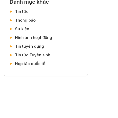
Danh mục khác
Tin tức
Thông báo
Sự kiện
Hình ảnh hoạt động
Tin tuyển dụng
Tin tức Tuyển sinh
Hợp tác quốc tế