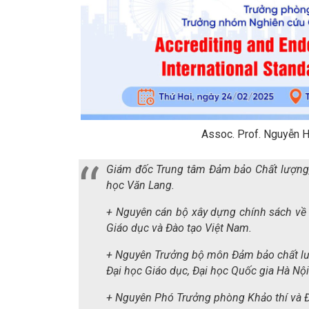
Assoc. Prof. Nguyễn 
Giám đốc Trung tâm Đảm bảo Chất lượng,
học Văn Lang.
+ Nguyên cán bộ xây dựng chính sách về 
Giáo dục và Đào tạo Việt Nam.
+ Nguyên Trưởng bộ môn Đảm bảo chất lư
Đại học Giáo dục, Đại học Quốc gia Hà Nội
+ Nguyên Phó Trưởng phòng Khảo thí và Đ