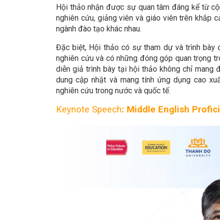
Hội thảo nhận được sự quan tâm đáng kể từ cộn
nghiên cứu, giảng viên và giáo viên trên khắp 
ngành đào tạo khác nhau.
Đặc biệt, Hội thảo có sự tham dự và trình bày 
nghiên cứu và có những đóng góp quan trọng tr
diễn giả trình bày tại hội thảo không chỉ man
dung cập nhật và mang tính ứng dụng cao xuất
nghiên cứu trong nước và quốc tế.
Keynote Speech
: Middle English Profi