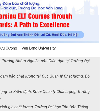
Hữu Cương – Van Lang University
 Trưởng Nhóm Nghiên cứu Giáo dục tại Trường Đại
đảm bảo chất lượng tại Cục Quản lý Chất lượng, Bộ
ợng và Kiểm định, Khoa Quản lý Chất lượng, Trường
.
ánh giá chất lượng, Trường Đại học Tôn Đức Thắng.