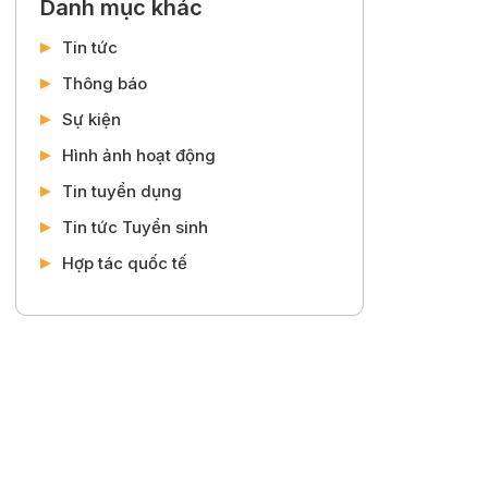
Danh mục khác
Tin tức
Thông báo
Sự kiện
Hình ảnh hoạt động
Tin tuyển dụng
Tin tức Tuyển sinh
Hợp tác quốc tế