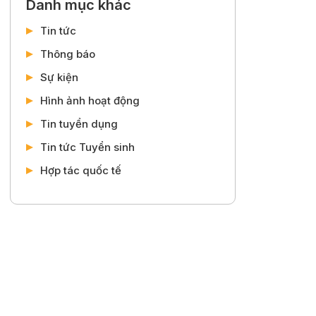
Danh mục khác
Tin tức
Thông báo
Sự kiện
Hình ảnh hoạt động
Tin tuyển dụng
Tin tức Tuyển sinh
Hợp tác quốc tế