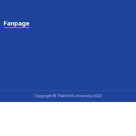
Fanpage
Copyright © Thành Đô University 2022