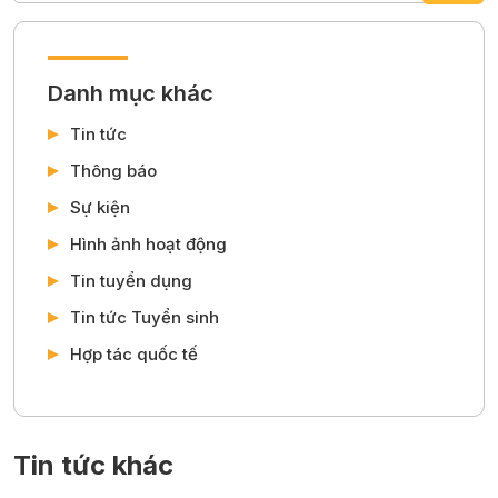
Danh mục khác
Tin tức
Thông báo
Sự kiện
Hình ảnh hoạt động
Tin tuyển dụng
Tin tức Tuyển sinh
Hợp tác quốc tế
Tin tức khác