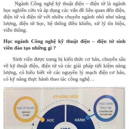
Ngành Công nghệ kỹ thuật điện – điện tử là ngành
học nghiên cứu và áp dụng các vấn đề liên quan đến điện,
điện tử và điện từ với nhiều chuyên ngành nhỏ như năng
lượng, điện tử học, hệ thống điều khiển, xử lý tín hiệu,
viễn thông.
Học ngành Công nghệ kỹ thuật điện – điện tử sinh
viên đào tạo những gì ?
Sinh viên được trang bị kiến thức cơ bản, chuyên sâu
về kỹ thuật điện, điện tử và các giải pháp tiết kiệm năng
lượng, có hiểu biết về các nguyên lý mạch điện cơ bản,
có kỹ năng thực hành thao tác công nghệ…