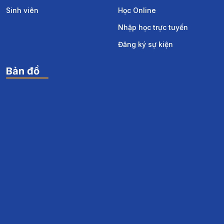
Sinh viên
Học Online
Nhập học trực tuyến
Đăng ký sự kiện
Bản đồ