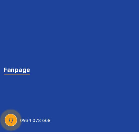
Fanpage
0934 078 668