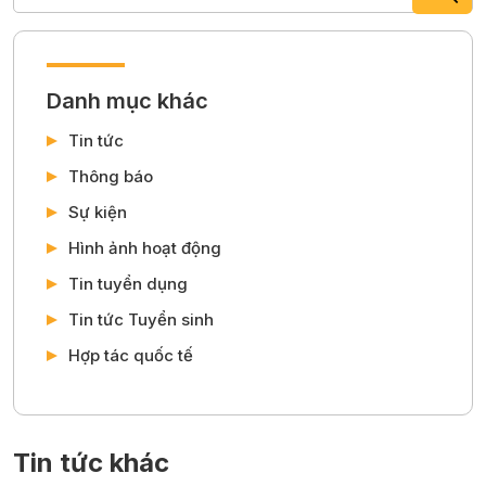
Danh mục khác
Tin tức
Thông báo
Sự kiện
Hình ảnh hoạt động
Tin tuyển dụng
Tin tức Tuyển sinh
Hợp tác quốc tế
Tin tức khác