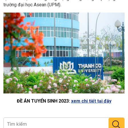
trường đại học Asean (UPM).
ĐỀ ÁN TUYỂN SINH 2023:
xem chi tiết tại đây