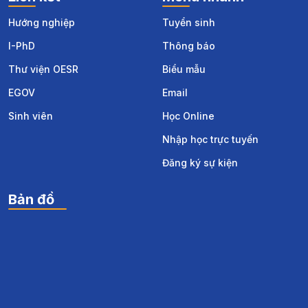
Hướng nghiệp
Tuyển sinh
I-PhD
Thông báo
Thư viện OESR
Biểu mẫu
EGOV
Email
Sinh viên
Học Online
Nhập học trực tuyến
Đăng ký sự kiện
Bản đồ