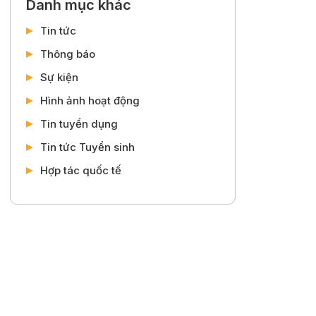
Danh mục khác
Tin tức
Thông báo
Sự kiện
Hình ảnh hoạt động
Tin tuyển dụng
Tin tức Tuyển sinh
Hợp tác quốc tế