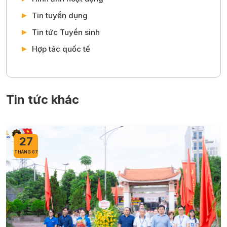
Tin tuyển dụng
Tin tức Tuyển sinh
Hợp tác quốc tế
Tin tức khác
27
THÁNG 07