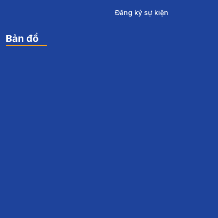
Đăng ký sự kiện
Bản đồ