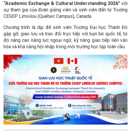
“Academic Exchange & Cultural Understanding 2026”
với
sự tham gia của đoàn giảng viên và sinh viên đến từ Trường
CEGEP Limoilou (Québec Campus), Canada.
Chương trình là dịp để sinh viên Trường Đại học Thành Đô
gặp gỡ, giao lưu và trao đổi trực tiếp với bạn bè quốc tế, từ
đó nâng cao năng lực ngoại ngữ, kỹ năng giao tiếp liên văn
hóa và khả năng hội nhập trong môi trường học tập toàn cầu.