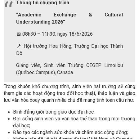
Thông tin chương trình
“Academic Exchange & Cultural
Understanding 2026”
📅 08h30 – 11h30, ngày 18/6/2026
📍 Hội trường Hoa Hồng, Trường Đại học Thành
Đô
Giảng viên, Sinh viên Trường CEGEP Limoilou
(Québec Campus), Canada.
Trong khuôn khổ chương trình, sinh viên hai trường sẽ cùng
tham gia các hoạt động trao đổi học thuật, thảo luận và giao
lưu văn hóa xoay quanh nhiều chủ đề mang tính toàn cầu như:
Bình đẳng giới trong giáo dục đại học;
Đời sống sinh viên và văn hóa thể thao trong môi trường
đại học;
Đào tạo các ngành sức khỏe và chăm sóc cộng đồng;