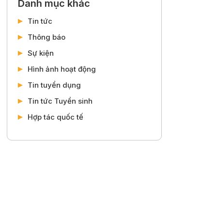
Danh mục khác
Tin tức
Thông báo
Sự kiện
Hình ảnh hoạt động
Tin tuyển dụng
Tin tức Tuyển sinh
Hợp tác quốc tế