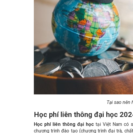
Tại sao nên 
Học phí liên thông đại học 202
Học phí liên thông đại học
tại Việt Nam có s
chương trình đào tạo (chương trình đại trà, ch