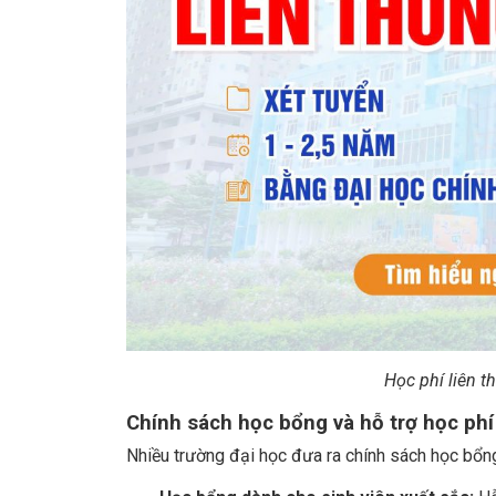
Học phí liên t
Chính sách học bổng và hỗ trợ học phí
Nhiều trường đại học đưa ra chính sách học bổng