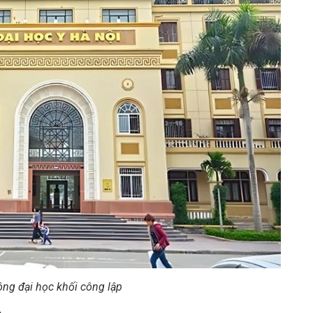
ông đại học khối công lập