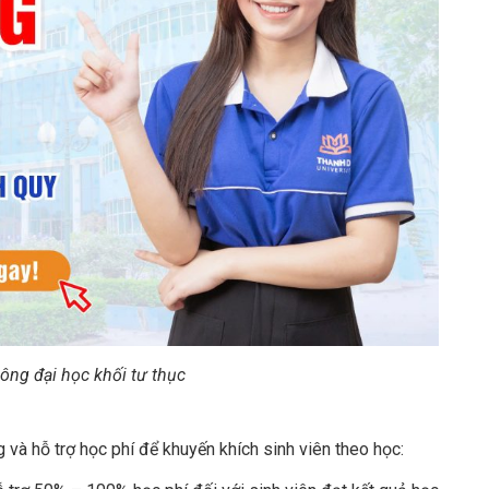
hông đại học khối tư thục
 và hỗ trợ học phí để khuyến khích sinh viên theo học: