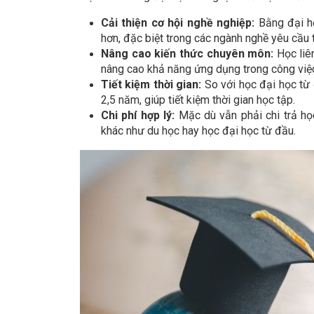
Cải thiện cơ hội nghề nghiệp:
Bằng đại họ
hơn, đặc biệt trong các ngành nghề yêu cầu 
Nâng cao kiến thức chuyên môn:
Học liê
nâng cao khả năng ứng dụng trong công việc
Tiết kiệm thời gian:
So với học đại học từ 
2,5 năm, giúp tiết kiệm thời gian học tập.
Chi phí hợp lý:
Mặc dù vẫn phải chi trả học
khác như du học hay học đại học từ đầu.