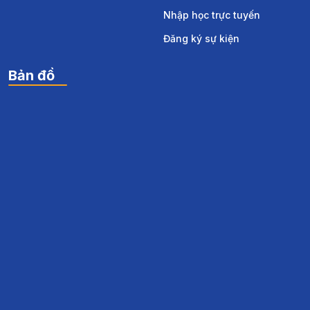
Nhập học trực tuyến
Đăng ký sự kiện
Bản đồ