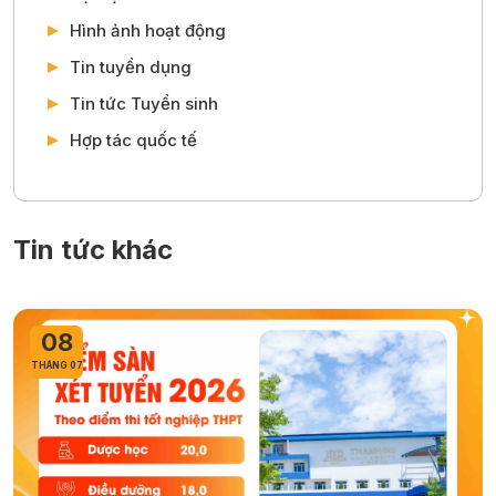
Hình ảnh hoạt động
Tin tuyển dụng
Tin tức Tuyển sinh
Hợp tác quốc tế
Tin tức khác
07
THÁNG 07