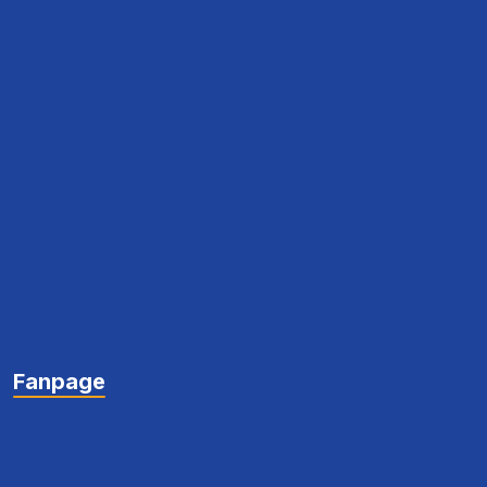
Fanpage