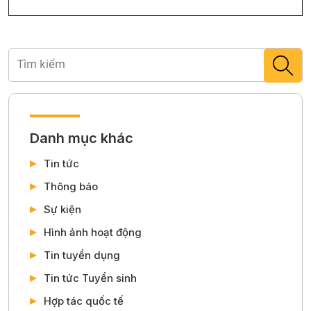
Danh mục khác
Tin tức
Thông báo
Sự kiện
Hình ảnh hoạt động
Tin tuyển dụng
Tin tức Tuyển sinh
Hợp tác quốc tế