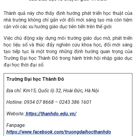
Thành quả này cho thấy định hướng phát triển học thuật của
nhà trường không chỉ gắn với đổi mới sáng tạo mà còn tiệm
cận với các xu hướng giáo dục tiên tiến trên thế giới.
Việc chủ động xây dựng môi trường giáo dục mở, phát triển
học liệu số và thúc đẩy nghiên cứu khoa học, đổi mới sáng
tạo tiếp tục là một trong những định hướng quan trọng của
Trường Đại học Thành Đô trong hành trình hội nhập giáo dục
đại học thời đại số.
Trường Đại học Thành Đô
Địa chỉ:
Km15, Quốc lộ 32, Hoài Đức, Hà Nội
Hotline: 0934 07 8668 – 0243 386 1601
Website:
https://thanhdo.edu.vn/
Fanpage:
https://www.facebook.com/truongdaihocthanhdo