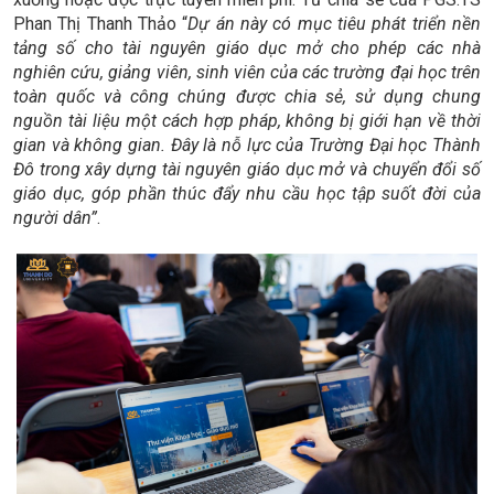
Phan Thị Thanh Thảo “
Dự án này có mục tiêu phát triển nền
tảng số cho tài nguyên giáo dục mở cho phép các nhà
nghiên cứu, giảng viên, sinh viên của các trường đại học trên
toàn quốc và công chúng được chia sẻ, sử dụng chung
nguồn tài liệu một cách hợp pháp, không bị giới hạn về thời
gian và không gian. Đây là nỗ lực của Trường Đại học Thành
Đô trong xây dựng tài nguyên giáo dục mở và chuyển đổi số
giáo dục, góp phần thúc đẩy nhu cầu học tập suốt đời của
người dân”
.