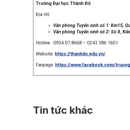
Trường Đại học Thành Đô
Địa chỉ:
Văn phòng Tuyển sinh số 1: Km15, Qu
Văn phòng Tuyển sinh số 2: Số 8, Kiề
Hotline : 0934 07 8668 – 0243 386 1601
Website:
https://thanhdo.edu.vn/
Fanpage:
https://www.facebook.com/truon
Tin tức khác