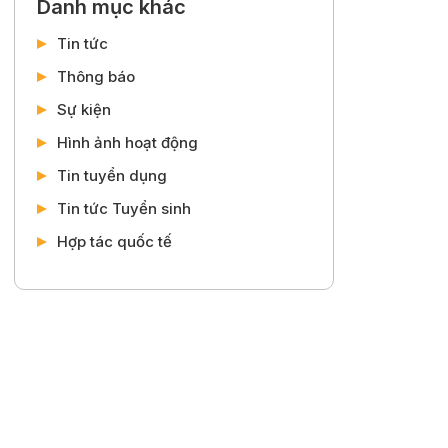
Danh mục khác
Tin tức
Thông báo
Sự kiện
Hình ảnh hoạt động
Tin tuyển dụng
Tin tức Tuyển sinh
Hợp tác quốc tế