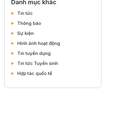
Danh mục khác
Tin tức
Thông báo
Sự kiện
Hình ảnh hoạt động
Tin tuyển dụng
Tin tức Tuyển sinh
Hợp tác quốc tế