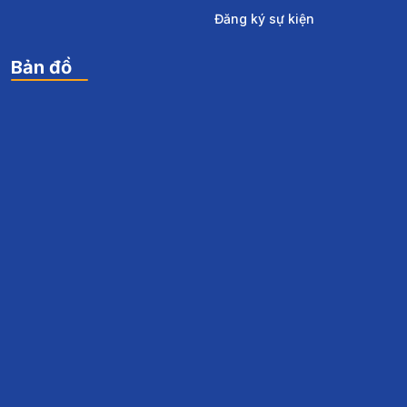
Đăng ký sự kiện
Bản đồ