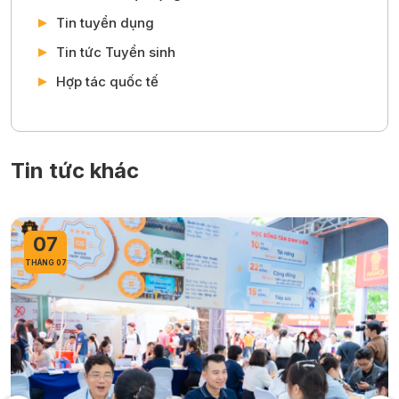
Tin tuyển dụng
Tin tức Tuyển sinh
Hợp tác quốc tế
Tin tức khác
06
THÁNG 07