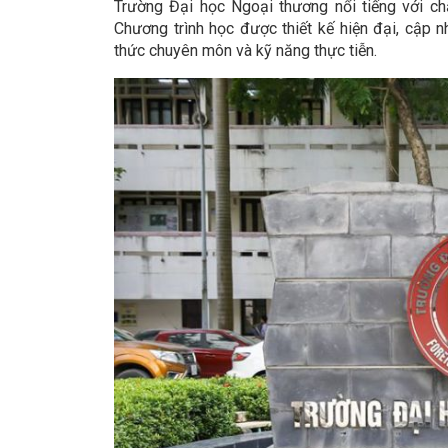
Trường Đại học Ngoại thương nổi tiếng với chấ
Chương trình học được thiết kế hiện đại, cập 
thức chuyên môn và kỹ năng thực tiễn.