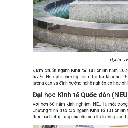
Đại học 
Điểm chuẩn ngành
Kinh tế Tài chính
năm 2024 
tuyển. Học phí chương trình đại trà khoảng 2
lượng cao và định hướng nghề nghiệp có học phí
Đại học Kinh tế Quốc dân (NEU
Với hơn 60 năm kinh nghiệm, NEU là một trong
Chương trình đào tạo ngành
Kinh tế Tài chính
t
thực hành, đáp ứng nhu cầu của thị trường lao đ