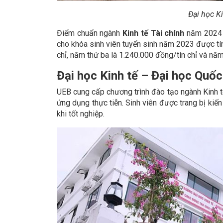
Đại học K
Điểm chuẩn ngành
Kinh tế Tài chính
năm 2024 
cho khóa sinh viên tuyển sinh năm 2023 được tín
chỉ, năm thứ ba là 1.240.000 đồng/tín chỉ và năm
Đại học Kinh tế – Đại học Quốc
UEB cung cấp chương trình đào tạo ngành Kinh tế
ứng dụng thực tiễn. Sinh viên được trang bị ki
khi tốt nghiệp.