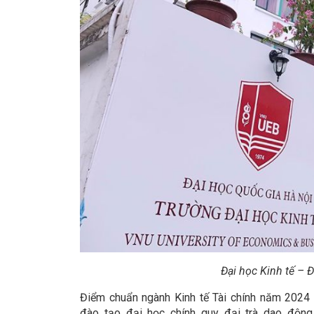
Đại học Kinh tế – 
Điểm chuẩn ngành Kinh tế Tài chính năm 2024
đào tạo đại học chính quy đại trà dao động