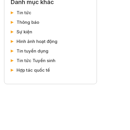
Danh mục khác
Tin tức
Thông báo
Sự kiện
Hình ảnh hoạt động
Tin tuyển dụng
Tin tức Tuyển sinh
Hợp tác quốc tế