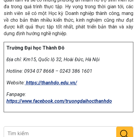
đa trong quá trình thực tập. Hy vọng trong thời gian tới, các
sinh viên sẽ có một Học kỳ Doanh nghiệp thành công, mang
về cho bản thân nhiều kiến thức, kinh nghiệm cũng như đạt
được kết quả thực tập tốt nhất, phát triển bản thân và xây
dựng định hướng nghề nghiệp.
Trường Đại học Thành Đô
Địa chỉ:
Km15, Quốc lộ 32, Hoài Đức, Hà Nội
Hotline: 0934 07 8668 – 0243 386 1601
Website:
https://thanhdo.edu.vn/
Fanpage:
https://www.facebook.com/truongdaihocthanhdo