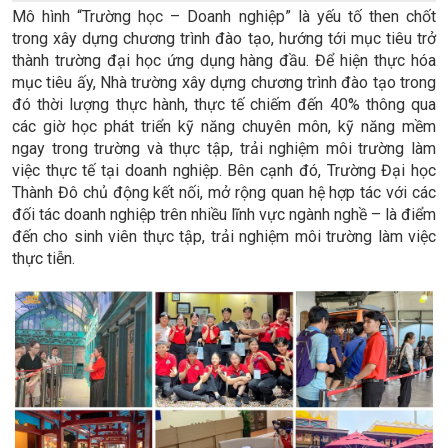
Mô hình “Trường học – Doanh nghiệp” là yếu tố then chốt
trong xây dựng chương trình đào tạo, hướng tới mục tiêu trở
thành trường đại học ứng dụng hàng đầu. Để hiện thực hóa
mục tiêu ấy, Nhà trường xây dựng chương trình đào tạo trong
đó thời lượng thực hành, thực tế chiếm đến 40% thông qua
các giờ học phát triển kỹ năng chuyên môn, kỹ năng mềm
ngay trong trường và thực tập, trải nghiệm môi trường làm
việc thực tế tại doanh nghiệp. Bên cạnh đó, Trường Đại học
Thành Đô chủ động kết nối, mở rộng quan hệ hợp tác với các
đối tác doanh nghiệp trên nhiều lĩnh vực ngành nghề – là điểm
đến cho sinh viên thực tập, trải nghiệm môi trường làm việc
thực tiễn.