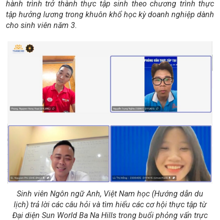
hành trình trở thành thực tập sinh theo chương trình thực
tập hưởng lương trong khuôn khổ học kỳ doanh nghiệp dành
cho sinh viên năm 3.
Sinh viên Ngôn ngữ Anh, Việt Nam học (Hướng dẫn du
lịch) trả lời các câu hỏi và tìm hiểu các cơ hội thực tập từ
Đại diện Sun World Ba Na Hills trong buổi phỏng vấn trực