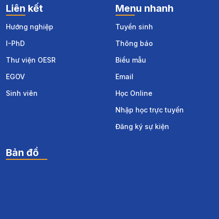
Liên kết
Menu nhanh
Hướng nghiệp
Tuyển sinh
I-PhD
Thông báo
Thư viện OESR
Biểu mẫu
EGOV
Email
Sinh viên
Học Online
Nhập học trực tuyến
Đăng ký sự kiện
Bản đồ