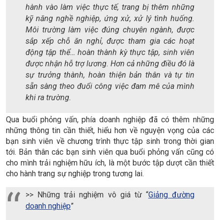
hành vào làm việc thực tế, trang bị thêm những
kỹ năng nghề nghiệp, ứng xử, xử lý tình huống.
Môi trường làm việc đúng chuyên ngành, được
sắp xếp chỗ ăn nghỉ, được tham gia các hoạt
động tập thể… hoàn thành kỳ thực tập, sinh viên
được nhận hỗ trợ lương. Hơn cả những điều đó là
sự trưởng thành, hoàn thiện bản thân và tự tin
sẵn sàng theo đuổi công việc đam mê của mình
khi ra trường.
Qua buổi phỏng vấn, phía doanh nghiệp đã có thêm những
những thông tin cần thiết, hiểu hơn về nguyện vọng của các
bạn sinh viên về chương trình thực tập sinh trong thời gian
tới. Bản thân các bạn sinh viên qua buổi phỏng vấn cũng có
cho mình trải nghiệm hữu ích, là một bước tập dượt cần thiết
cho hành trang sự nghiệp trong tương lai.
>> Những trải nghiệm vô giá từ “
Giảng đường
doanh nghiệp
”