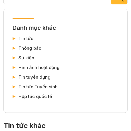
Danh mục khác
Tin tức
Thông báo
Sự kiện
Hình ảnh hoạt động
Tin tuyển dụng
Tin tức Tuyển sinh
Hợp tác quốc tế
Tin tức khác