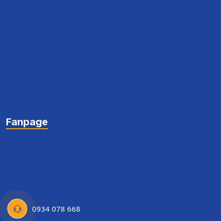
Fanpage
0934 078 668