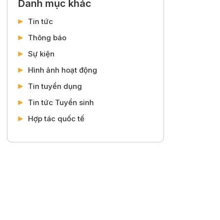
Danh mục khác
Tin tức
Thông báo
Sự kiện
Hình ảnh hoạt động
Tin tuyển dụng
Tin tức Tuyển sinh
Hợp tác quốc tế