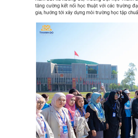
tăng cường kết nối học thuật với các trường đạ
gia, hướng tới xây dựng môi trường học tập chuẩ