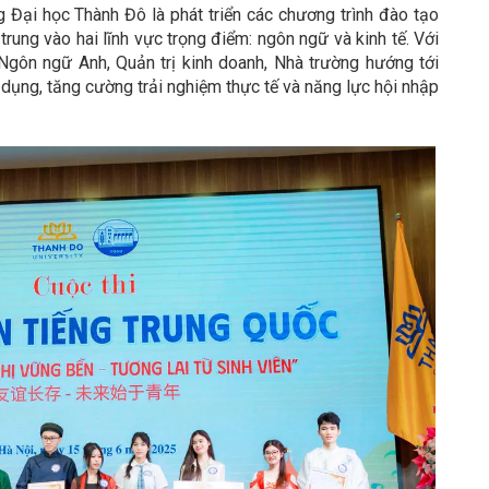
 Đại học Thành Đô là phát triển các chương trình đào tạo
trung vào hai lĩnh vực trọng điểm: ngôn ngữ và kinh tế. Với
gôn ngữ Anh, Quản trị kinh doanh, Nhà trường hướng tới
dụng, tăng cường trải nghiệm thực tế và năng lực hội nhập