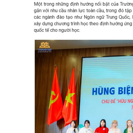
Một trong những định hướng nổi bật của Trường
gắn với nhu cầu nhân lực toàn cầu, trong đó tập 
các ngành đào tạo như Ngôn ngữ Trung Quốc, N
xây dựng chương trình học theo định hướng ứng 
quốc tế cho người học.