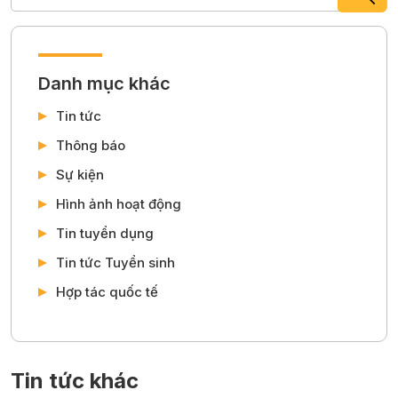
Danh mục khác
Tin tức
Thông báo
Sự kiện
Hình ảnh hoạt động
Tin tuyển dụng
Tin tức Tuyển sinh
Hợp tác quốc tế
Tin tức khác