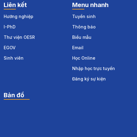
Liên kết
Menu nhanh
Hướng nghiệp
Tuyển sinh
I-PhD
Thông báo
Thư viện OESR
Biểu mẫu
EGOV
Email
Sinh viên
Học Online
Nhập học trực tuyến
Đăng ký sự kiện
Bản đồ