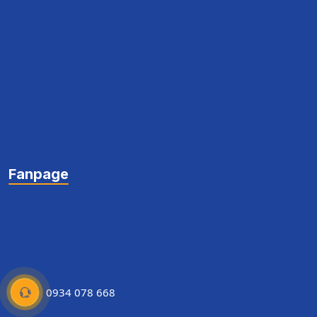
Fanpage
0934 078 668