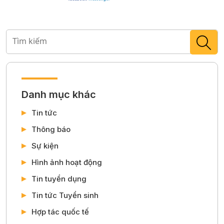
Danh mục khác
Tin tức
Thông báo
Sự kiện
Hình ảnh hoạt động
Tin tuyển dụng
Tin tức Tuyển sinh
Hợp tác quốc tế