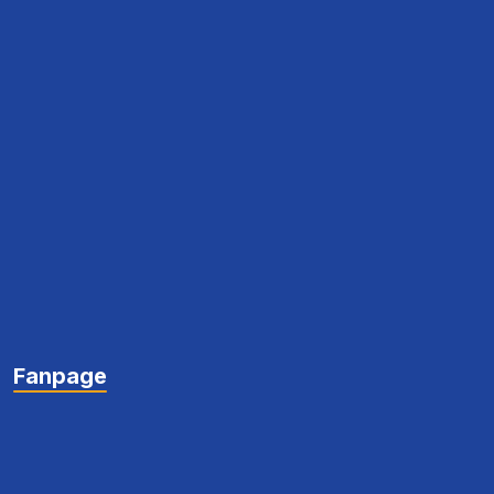
Fanpage