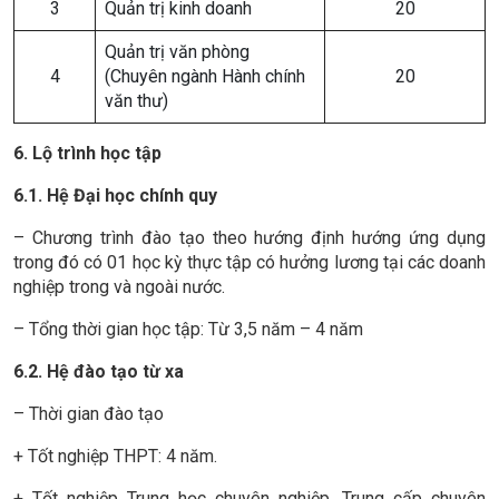
3
Quản trị kinh doanh
20
Quản trị văn phòng
4
(Chuyên ngành Hành chính
20
văn thư)
6. Lộ trình học tập
6.1. Hệ Đại học chính quy
– Chương trình đào tạo theo hướng định hướng ứng dụng
trong đó có 01 học kỳ thực tập có hưởng lương tại các doanh
nghiệp trong và ngoài nước.
– Tổng thời gian học tập: Từ 3,5 năm – 4 năm
6.2. Hệ đào tạo từ xa
– Thời gian đào tạo
+ Tốt nghiệp THPT: 4 năm.
+ Tốt nghiệp Trung học chuyên nghiệp, Trung cấp chuyên