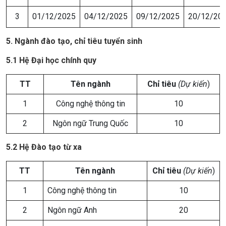
3
01/12/2025
04/12/2025
09/12/2025
20/12/20
5. Ngành đào tạo, chỉ tiêu tuyển sinh
5.1 Hệ Đại học chính quy
TT
Tên ngành
Chỉ tiêu
(Dự kiến
)
1
Công nghệ thông tin
10
2
Ngôn ngữ Trung Quốc
10
5.2 Hệ Đào tạo từ xa
TT
Tên ngành
Chỉ tiêu
(Dự kiến
)
1
Công nghệ thông tin
10
2
Ngôn ngữ Anh
20