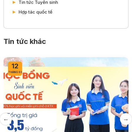
Tin tức Tuyển sinh
Hợp tác quốc tế
Tin tức khác
12
THÁNG 03