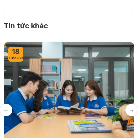
Tin tức khác
18
THÁNG 06