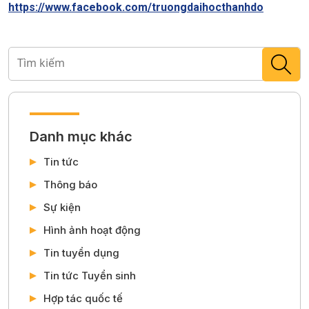
https://www.facebook.com/truongdaihocthanhdo
Danh mục khác
Tin tức
Thông báo
Sự kiện
Hình ảnh hoạt động
Tin tuyển dụng
Tin tức Tuyển sinh
Hợp tác quốc tế