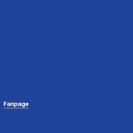
Fanpage