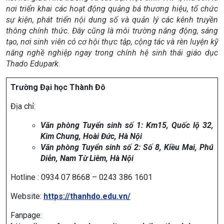
nơi triển khai các hoạt động quảng bá thương hiệu, tổ chức
sự kiện, phát triển nội dung số và quản lý các kênh truyền
thông chính thức. Đây cũng là môi trường năng động, sáng
tạo, nơi sinh viên có cơ hội thực tập, cộng tác và rèn luyện kỹ
năng nghề nghiệp ngay trong chính hệ sinh thái giáo dục
Thado Edupark.
Trường Đại học Thành Đô
Địa chỉ:
Văn phòng Tuyển sinh số 1: Km15, Quốc lộ 32,
Kim Chung, Hoài Đức, Hà Nội
Văn phòng Tuyển sinh số 2: Số 8, Kiều Mai, Phú
Diễn, Nam Từ Liêm, Hà Nội
Hotline : 0934 07 8668 – 0243 386 1601
Website:
https://thanhdo.edu.vn/
Fanpage: