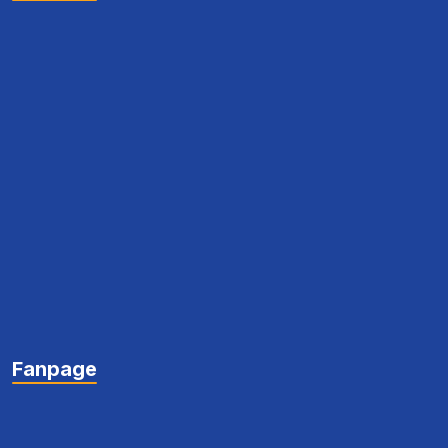
Fanpage