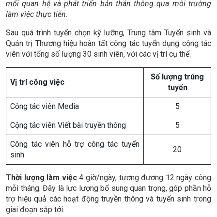
mối quan hệ và phát triển bản thân thông qua môi trường
làm việc thực tiễn.
Sau quá trình tuyển chọn kỹ lưỡng, Trung tâm Tuyển sinh và
Quản trị Thương hiệu hoàn tất công tác tuyển dụng cộng tác
viên với tổng số lượng 30 sinh viên, với các vị trí cụ thể.
Số lượng trúng
Vị trí công việc
tuyển
Công tác viên Media
5
Cộng tác viên Viết bài truyền thông
5
Công tác viên hỗ trợ công tác tuyển
20
sinh
Thời lượng làm việc
4 giờ/ngày, tương đương 12 ngày công
mỗi tháng. Đây là lực lượng bổ sung quan trọng, góp phần hỗ
trợ hiệu quả các hoạt động truyền thông và tuyển sinh trong
giai đoạn sắp tới.