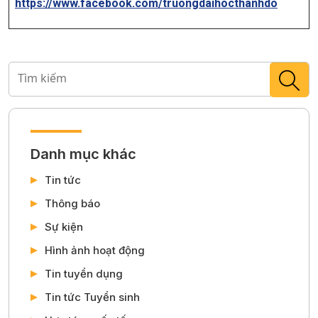
https://www.facebook.com/truongdaihocthanhdo
Danh mục khác
Tin tức
Thông báo
Sự kiện
Hình ảnh hoạt động
Tin tuyển dụng
Tin tức Tuyển sinh