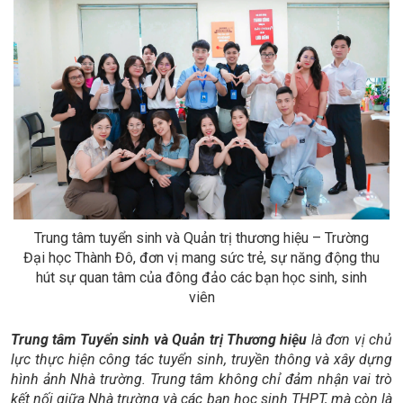
Trung tâm tuyển sinh và Quản trị thương hiệu – Trường
Đại học Thành Đô, đơn vị mang sức trẻ, sự năng động thu
hút sự quan tâm của đông đảo các bạn học sinh, sinh
viên
Trung tâm Tuyển sinh và Quản trị Thương hiệu
là đơn vị chủ
lực thực hiện công tác tuyển sinh, truyền thông và xây dựng
hình ảnh Nhà trường. Trung tâm không chỉ đảm nhận vai trò
kết nối giữa Nhà trường và các bạn học sinh THPT, mà còn là