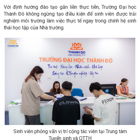
Với định hướng đào tạo gắn liền thực tiễn, Trường Đại học
Thành Đô không ngừng tạo điều kiện để sinh viên được trải
nghiệm môi trường làm việc thực tế ngay trong chính hệ sinh
thái học tập của Nhà trường.
Sinh viên phỏng vấn vị trí cộng tác viên tại Trung tâm
Tuyển sinh và QTTH