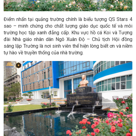
Điểm nhấn tại quảng trường chính là biểu tượng QS Stars 4
sao – minh chứng cho chất lượng giáo dục quốc tế và môi
trường học tập xanh đẳng cấp. Khu vực hồ cá Koi và Tượng
đài Nhà giáo nhân dân Ngô Xuân Độ – Chủ tịch Hội đồng
sáng lập Trường là nơi sinh viên thể hiện lòng biết ơn và niềm
tự hào về truyền thống của nhà trường.