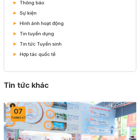
Thông báo
Sự kiện
Hình ảnh hoạt động
Tin tuyển dụng
Tin tức Tuyển sinh
Hợp tác quốc tế
Tin tức khác
07
THÁNG 07