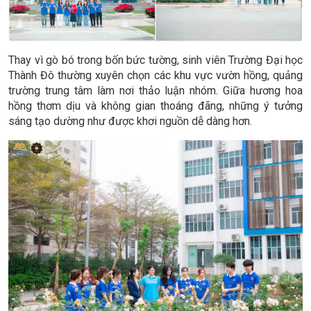
Thay vì gò bó trong bốn bức tường, sinh viên Trường Đại học
Thành Đô thường xuyên chọn các khu vực vườn hồng, quảng
trường trung tâm làm nơi thảo luận nhóm. Giữa hương hoa
hồng thơm dịu và không gian thoáng đãng, những ý tưởng
sáng tạo dường như được khơi nguồn dễ dàng hơn.