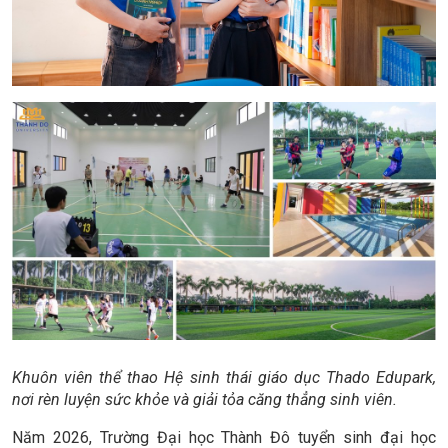
Khuôn viên thể thao Hệ sinh thái giáo dục Thado Edupark,
nơi rèn luyện sức khỏe và giải tỏa căng thẳng sinh viên.
Năm 2026, Trường Đại học Thành Đô tuyển sinh đại học