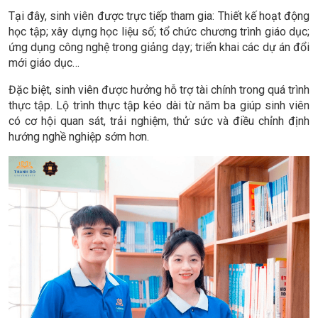
Tại đây, sinh viên được trực tiếp tham gia: Thiết kế hoạt động
học tập; xây dựng học liệu số; tổ chức chương trình giáo dục;
ứng dụng công nghệ trong giảng dạy; triển khai các dự án đổi
mới giáo dục…
Đặc biệt, sinh viên được hưởng hỗ trợ tài chính trong quá trình
thực tập. Lộ trình thực tập kéo dài từ năm ba giúp sinh viên
có cơ hội quan sát, trải nghiệm, thử sức và điều chỉnh định
hướng nghề nghiệp sớm hơn.