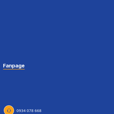
Fanpage
0934 078 668