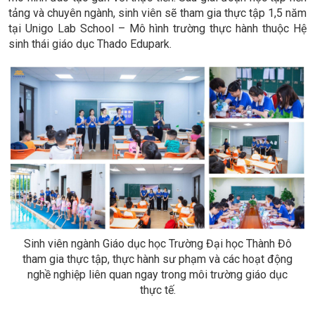
tảng và chuyên ngành, sinh viên sẽ tham gia thực tập 1,5 năm
tại Unigo Lab School – Mô hình trường thực hành thuộc Hệ
sinh thái giáo dục Thado Edupark.
Sinh viên ngành Giáo dục học Trường Đại học Thành Đô
tham gia thực tập, thực hành sư phạm và các hoạt động
nghề nghiệp liên quan ngay trong môi trường giáo dục
thực tế.