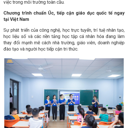
việc trong môi trường toàn cầu.
Chương trình chuẩn Úc, tiếp cận giáo dục quốc tế ngay
tại Việt Nam
Sự phát triển của công nghệ, học trực tuyến, trí tuệ nhân tạo,
học liệu số và các nền tảng học tập cá nhân hóa đang làm
thay đổi mạnh mẽ cách nhà trường, giáo viên, doanh nghiệp
đào tạo và người học tiếp cận tri thức.