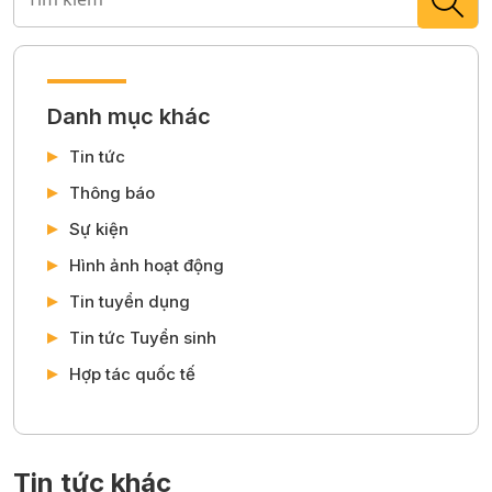
Danh mục khác
Tin tức
Thông báo
Sự kiện
Hình ảnh hoạt động
Tin tuyển dụng
Tin tức Tuyển sinh
Hợp tác quốc tế
Tin tức khác