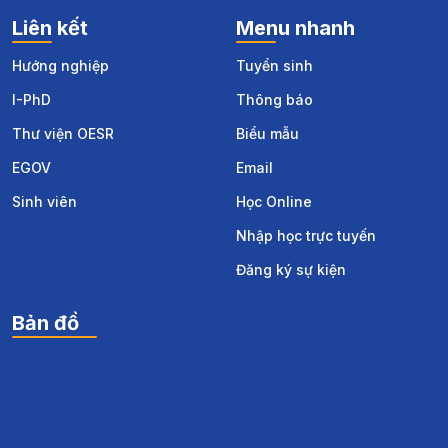
Liên kết
Menu nhanh
Hướng nghiệp
Tuyển sinh
I-PhD
Thông báo
Thư viện OESR
Biểu mẫu
EGOV
Email
Sinh viên
Học Online
Nhập học trực tuyến
Đăng ký sự kiện
Bản đồ