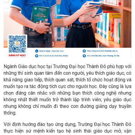
Ngành Giáo dục học tại Trường Đại học Thành Đô phù hợp với
những thí sinh quan tâm đến con người, yêu thích giáo dục, có
khả năng giao tiếp, thích quan sát, thích tổ chức hoạt động và
muốn tạo ra tác động tích cực cho người học. Đây cũng là lựa
chọn đáng cân nhắc với những bạn thích công nghệ nhưng
không nhất thiết muốn trở thành lập trình viên; yêu giáo dục
nhưng không chỉ muốn đi theo con đường giảng dạy truyền
thống.
Với định hướng đào tạo ứng dụng, Trường Đại học Thành Đô
thực hiện sứ mệnh kiến tạo hệ sinh thái giáo dục mở, vận