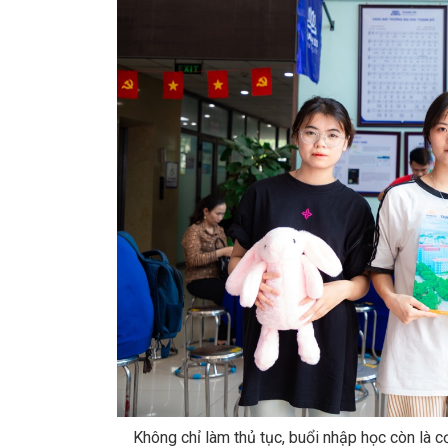
Không chỉ làm thủ tục, buổi nhập học còn là c