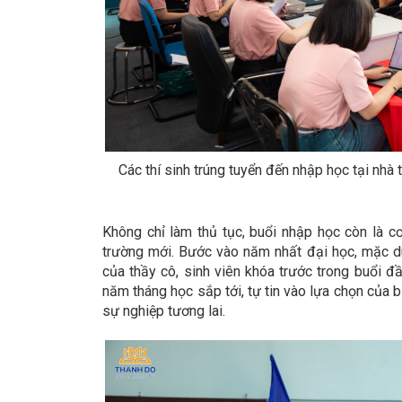
Các thí sinh trúng tuyển đến nhập học tại nhà 
Không chỉ làm thủ tục, buổi nhập học còn là c
trường mới. Bước vào năm nhất đại học, mặc dù
của thầy cô, sinh viên khóa trước trong buổi 
năm tháng học sắp tới, tự tin vào lựa chọn của 
sự nghiệp tương lai.