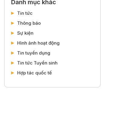
Danh mục khác
Tin tức
Thông báo
Sự kiện
Hình ảnh hoạt động
Tin tuyển dụng
Tin tức Tuyển sinh
Hợp tác quốc tế