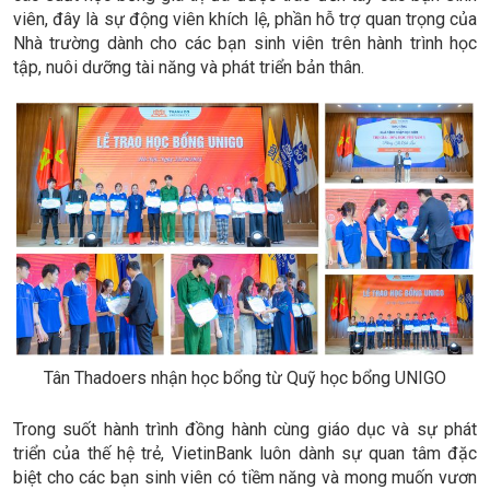
viên, đây là sự động viên khích lệ, phần hỗ trợ quan trọng của
Nhà trường dành cho các bạn sinh viên trên hành trình học
tập, nuôi dưỡng tài năng và phát triển bản thân.
Tân Thadoers nhận học bổng từ Quỹ học bổng UNIGO
Trong suốt hành trình đồng hành cùng giáo dục và sự phát
triển của thế hệ trẻ, VietinBank luôn dành sự quan tâm đặc
biệt cho các bạn sinh viên có tiềm năng và mong muốn vươn