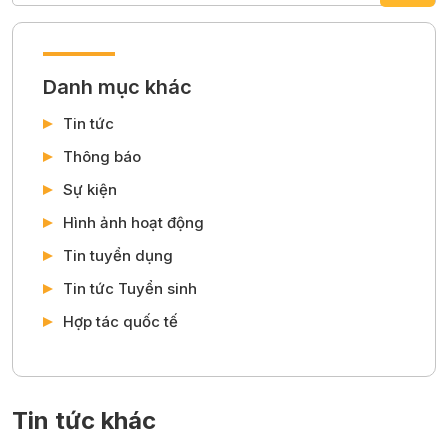
Fanpage:
https://www.facebook.com/truongdaihocthanhdo
Danh mục khác
Tin tức
Thông báo
Sự kiện
Hình ảnh hoạt động
Tin tuyển dụng
Tin tức Tuyển sinh