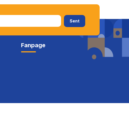
Fanpage