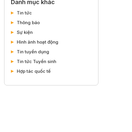
Danh mục khác
Tin tức
Thông báo
Sự kiện
Hình ảnh hoạt động
Tin tuyển dụng
Tin tức Tuyển sinh
Hợp tác quốc tế