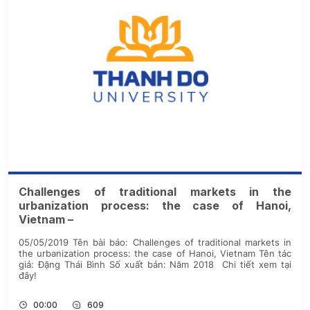
Challenges of traditional markets in the
urbanization process: the case of Hanoi,
Vietnam –
05/05/2019 Tên bài báo: Challenges of traditional markets in
the urbanization process: the case of Hanoi, Vietnam Tên tác
giả: Đặng Thái Bình Số xuất bản: Năm 2018 Chi tiết xem tại
đây!
00:00
609