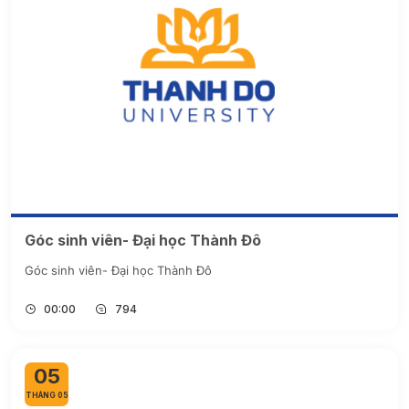
Góc sinh viên- Đại học Thành Đô
Góc sinh viên- Đại học Thành Đô
00:00
794
05
THÁNG 05