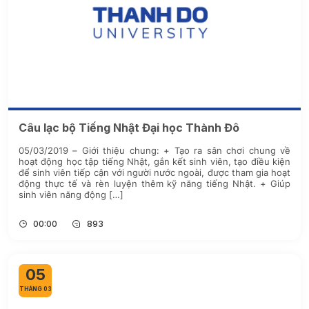
Câu lạc bộ Tiếng Nhật Đại học Thành Đô
05/03/2019 – Giới thiệu chung: + Tạo ra sân chơi chung về
hoạt động học tập tiếng Nhật, gắn kết sinh viên, tạo điều kiện
để sinh viên tiếp cận với người nước ngoài, được tham gia hoạt
động thực tế và rèn luyện thêm kỹ năng tiếng Nhật. + Giúp
sinh viên năng động […]
00:00
893
05
THÁNG 03