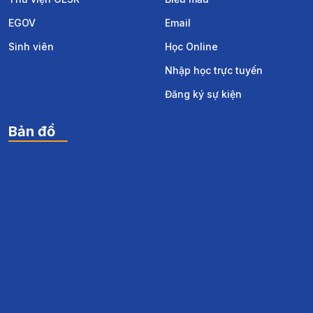
EGOV
Email
Sinh viên
Học Online
Nhập học trực tuyến
Đăng ký sự kiện
Bản đồ