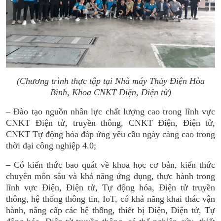
(Chương trình thực tập tại Nhà máy Thủy Điện Hòa
Bình, Khoa CNKT Điện, Điện tử)
– Đào tạo nguồn nhân lực chất lượng cao trong lĩnh vực
CNKT Điện tử, truyền thông, CNKT Điện, Điện tử,
CNKT Tự động hóa đáp ứng yêu cầu ngày càng cao trong
thời đại công nghiệp 4.0;
– Có kiến thức bao quát về khoa học cơ bản, kiến thức
chuyên môn sâu và khả năng ứng dụng, thực hành trong
lĩnh vực Điện, Điện tử, Tự động hóa, Điện tử truyền
thông, hệ thống thông tin, IoT, có khả năng khai thác vận
hành, nâng cấp các hệ thống, thiết bị Điện, Điện tử, Tự