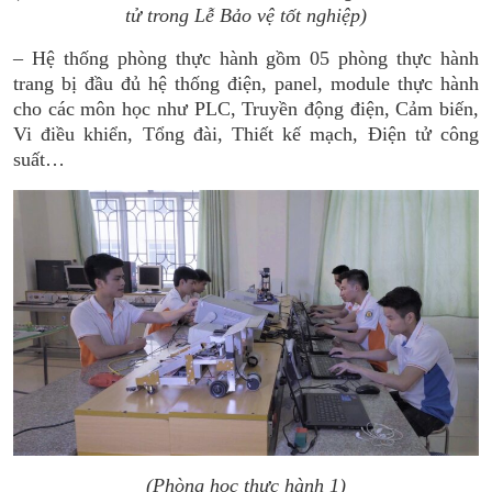
tử trong Lễ Bảo vệ tốt nghiệp)
– Hệ thống phòng thực hành gồm 05 phòng thực hành
trang bị đầu đủ hệ thống điện, panel, module thực hành
cho các môn học như PLC, Truyền động điện, Cảm biến,
Vi điều khiển, Tổng đài, Thiết kế mạch, Điện tử công
suất…
(Phòng học thực hành 1)