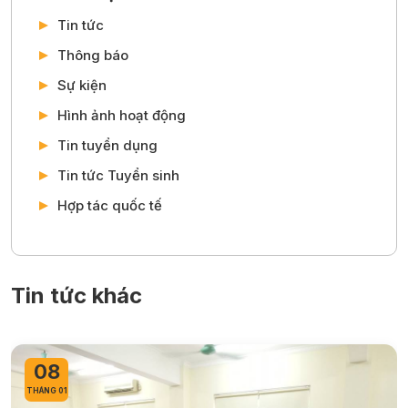
Tin tức
Thông báo
Sự kiện
Hình ảnh hoạt động
Tin tuyển dụng
Tin tức Tuyển sinh
Hợp tác quốc tế
Tin tức khác
07
THÁNG 01