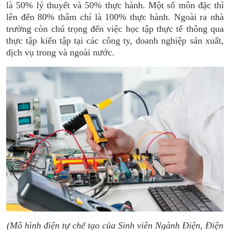
là 50% lý thuyết và 50% thực hành. Một số môn đặc thì
lên đến 80% thâm chí là 100% thực hành. Ngoài ra nhà
trường còn chú trọng đến việc học tập thực tế thông qua
thực tập kiến tập tại các công ty, doanh nghiệp sản xuất,
dịch vụ trong và ngoài nước.
(Mô hình điện tự chế tạo của Sinh viên Ngành Điện, Điện