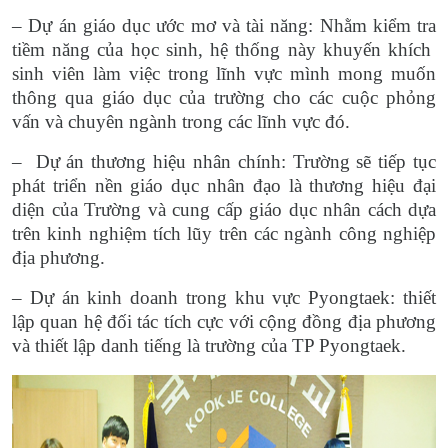
– Dự án giáo dục ước mơ và tài năng: Nhằm kiểm tra
tiềm năng của học sinh, hệ thống này khuyến khích
sinh viên làm việc trong lĩnh vực mình mong muốn
thông qua giáo dục của trường cho các cuộc phỏng
vấn và chuyên ngành trong các lĩnh vực đó.
– Dự án thương hiệu nhân chính: Trường sẽ tiếp tục
phát triển nền giáo dục nhân đạo là thương hiệu đại
diện của Trường và cung cấp giáo dục nhân cách dựa
trên kinh nghiệm tích lũy trên các ngành công nghiệp
địa phương.
– Dự án kinh doanh trong khu vực Pyongtaek: thiết
lập quan hệ đối tác tích cực với cộng đồng địa phương
và thiết lập danh tiếng là trường của TP Pyongtaek.