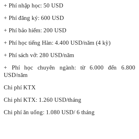
+ Phí nhập học: 50 USD
+ Phí đăng ký: 600 USD
+ Phí bảo hiểm: 200 USD
+ Phí học tiếng Hàn: 4.400 USD/năm (4 kỳ)
+ Phí sách vở: 280 USD/năm
+ Phí học chuyên ngành: từ 6.000 đến 6.800
USD/năm
Chi phí KTX
Chi phí KTX: 1.260 USD/tháng
Chi phí ăn uống: 1.080 USD/ 6 tháng