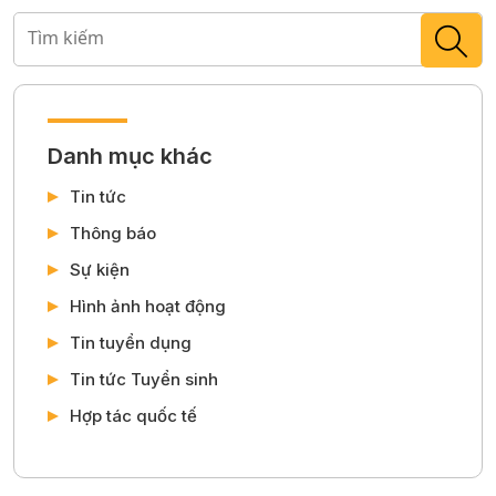
Danh mục khác
Tin tức
Thông báo
Sự kiện
Hình ảnh hoạt động
Tin tuyển dụng
Tin tức Tuyển sinh
Hợp tác quốc tế