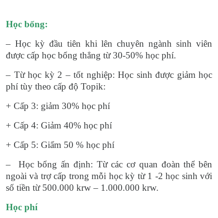
Học bổng:
– Học kỳ đầu tiên khi lên chuyên ngành sinh viên
được cấp học bổng thẳng từ 30-50% học phí.
– Từ học kỳ 2 – tốt nghiệp: Học sinh được giảm học
phí tùy theo cấp độ Topik:
+ Cấp 3: giảm 30% học phí
+ Cấp 4: Giảm 40% học phí
+ Cấp 5: Giẩm 50 % học phí
– Học bổng ấn định: Từ các cơ quan đoàn thể bên
ngoài và trợ cấp trong mỗi học kỳ từ 1 -2 học sinh với
số tiền từ 500.000 krw – 1.000.000 krw.
Học phí