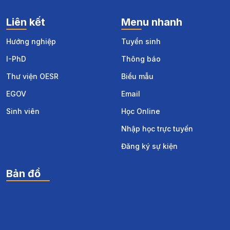
Liên kết
Menu nhanh
Hướng nghiệp
Tuyển sinh
I-PhD
Thông báo
Thư viện OESR
Biểu mẫu
EGOV
Email
Sinh viên
Học Online
Nhập học trực tuyến
Đăng ký sự kiện
Bản đồ