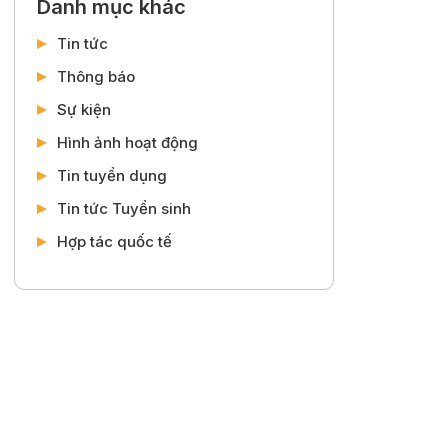
Danh mục khác
Tin tức
Thông báo
Sự kiện
Hình ảnh hoạt động
Tin tuyển dụng
Tin tức Tuyển sinh
Hợp tác quốc tế