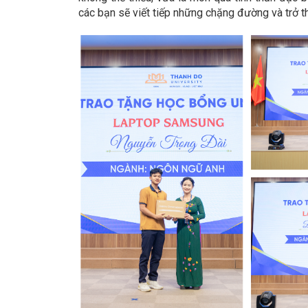
các bạn sẽ viết tiếp những chặng đường và trở t