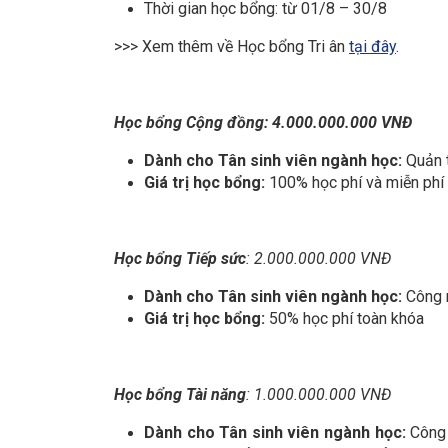
Thời gian học bổng: từ 01/8 – 30/8
>>> Xem thêm về Học bổng Tri ân
tại đây
.
Học bổng Cộng đồng: 4.000.000.000 VNĐ
Dành cho Tân sinh viên ngành học:
Quản t
Giá trị học bổng:
100% học phí và miễn phí
Học bổng Tiếp sức
: 2.000.000.000 VNĐ
Dành cho Tân sinh viên ngành học:
Công n
Giá trị học bổng:
50% học phí toàn khóa
Học bổng Tài năng
: 1.000.000.000 VNĐ
Dành cho Tân sinh viên ngành học:
Công 