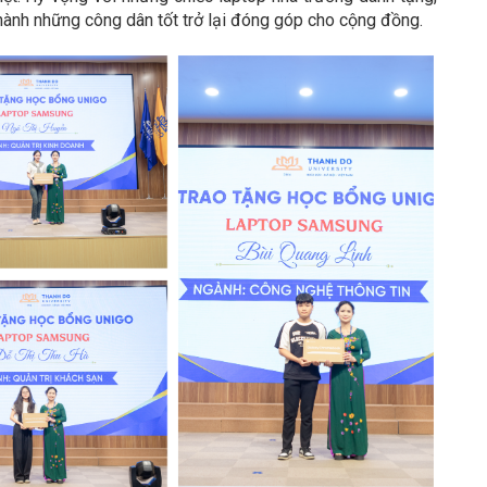
hành những công dân tốt trở lại đóng góp cho cộng đồng.