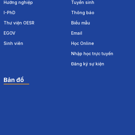
Hướng nghiệp
Tuyển sinh
I-PhD
Thông báo
Thư viện OESR
Biểu mẫu
EGOV
Email
Sinh viên
Học Online
Nhập học trực tuyến
Đăng ký sự kiện
Bản đồ