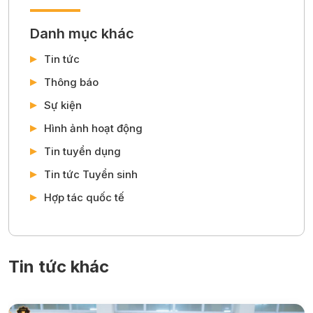
Danh mục khác
Tin tức
Thông báo
Sự kiện
Hình ảnh hoạt động
Tin tuyển dụng
Tin tức Tuyển sinh
Hợp tác quốc tế
Tin tức khác