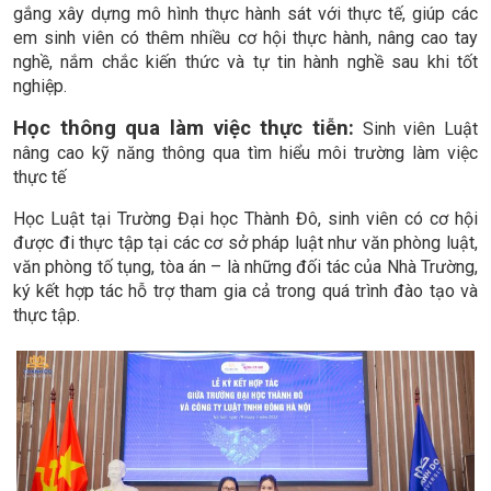
gắng xây dựng mô hình thực hành sát với thực tế, giúp các
em sinh viên có thêm nhiều cơ hội thực hành, nâng cao tay
nghề, nắm chắc kiến thức và tự tin hành nghề sau khi tốt
nghiệp.
Học thông qua làm việc thực tiễn:
Sinh viên Luật
nâng cao kỹ năng thông qua tìm hiểu môi trường làm việc
thực tế
Học Luật tại Trường Đại học Thành Đô, sinh viên có cơ hội
được đi thực tập tại các cơ sở pháp luật như văn phòng luật,
văn phòng tố tụng, tòa án – là những đối tác của Nhà Trường,
ký kết hợp tác hỗ trợ tham gia cả trong quá trình đào tạo và
thực tập.