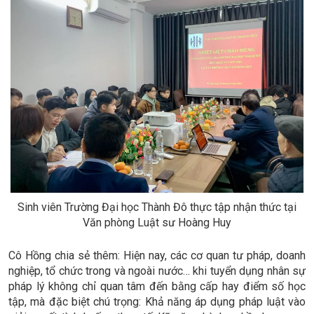
Sinh viên Trường Đại học Thành Đô thực tập nhận thức tại
Văn phòng Luật sư Hoàng Huy
Cô Hồng chia sẻ thêm:
Hiện nay, các cơ quan tư pháp, doanh
nghiệp, tổ chức trong và ngoài nước… khi tuyển dụng nhân sự
pháp lý không chỉ quan tâm đến bằng cấp hay điểm số học
tập, mà đặc biệt chú trọng: Khả năng áp dụng pháp luật vào