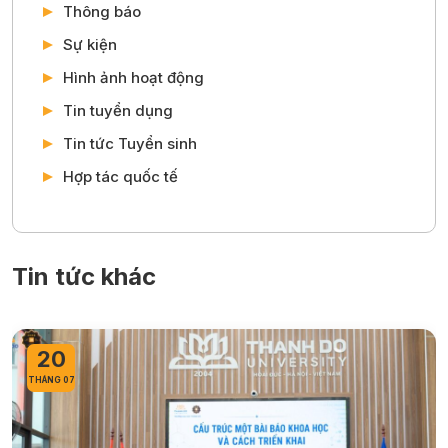
Thông báo
Sự kiện
Hình ảnh hoạt động
Tin tuyển dụng
Tin tức Tuyển sinh
Hợp tác quốc tế
Tin tức khác
20
THÁNG 07