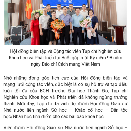
Hội đồng biên tập và Cộng tác viên Tạp chí Nghiên cứu
Khoa học và Phát triển tại Buổi gặp mặt Kỷ niệm 98 năm
ngày Báo chí Cách mạng Việt Nam
Nhờ những đóng góp tích cực của Hội đồng biên tập và
mạng lưới cộng tác viên, đặc biệt là có sự hỗ trợ và tạo điều
kiện tối đa của BGH Trường Đại học Thành Đô, Tạp chí
Nghiên cứu Khoa học và Phát triển đã không ngừng trưởng
thành. Mới đây, Tạp chí đã vinh dự được Hội đồng Giáo sư
Nhà nước liên ngành Sử học – Khảo cổ học – Dân tộc
học/Nhân học tính điểm cho các bài báo khoa học.
Việc được Hội đồng Giáo sư Nhà nước liên ngành Sử học –