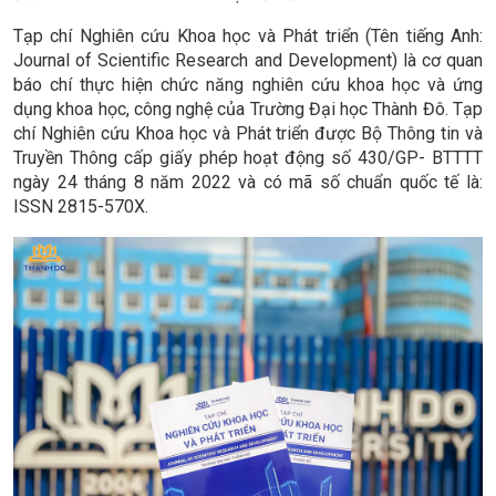
Tạp chí Nghiên cứu Khoa học và Phát triển (Tên tiếng Anh:
Journal of Scientific Research and Development) là cơ quan
báo chí thực hiện chức năng nghiên cứu khoa học và ứng
dụng khoa học, công nghệ của Trường Đại học Thành Đô. Tạp
chí Nghiên cứu Khoa học và Phát triển được Bộ Thông tin và
Truyền Thông cấp giấy phép hoạt động số 430/GP- BTTTT
ngày 24 tháng 8 năm 2022 và có mã số chuẩn quốc tế là:
ISSN 2815-570X.