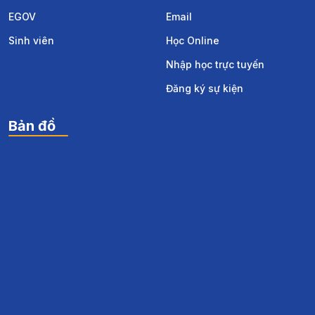
EGOV
Email
Sinh viên
Học Online
Nhập học trực tuyến
Đăng ký sự kiện
Bản đồ