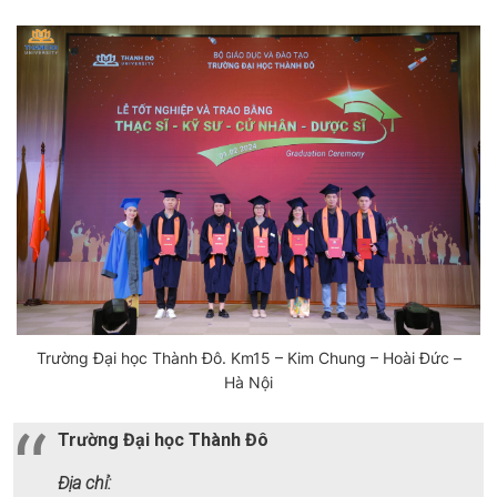
Trường Đại học Thành Đô. Km15 – Kim Chung – Hoài Đức –
Hà Nội
Trường Đại học Thành Đô
Địa chỉ: