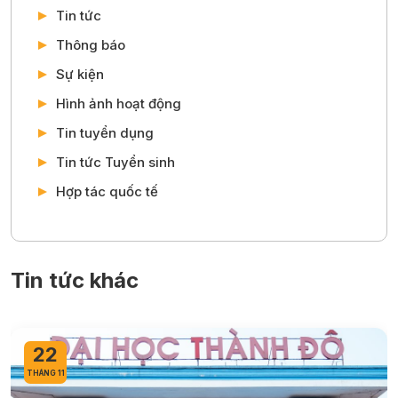
Tin tức
Thông báo
Sự kiện
Hình ảnh hoạt động
Tin tuyển dụng
Tin tức Tuyển sinh
Hợp tác quốc tế
Tin tức khác
19
THÁNG 05